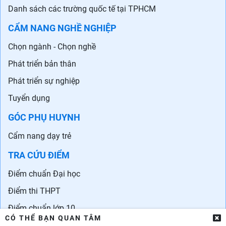
Danh sách các trường quốc tế tại TPHCM
CẨM NANG NGHỀ NGHIỆP
Chọn ngành - Chọn nghề
Phát triển bản thân
Phát triển sự nghiệp
Tuyển dụng
GÓC PHỤ HUYNH
Cẩm nang dạy trẻ
TRA CỨU ĐIỂM
Điểm chuẩn Đại học
Điểm thi THPT
Điểm chuẩn lớp 10
CÓ THỂ BẠN QUAN TÂM