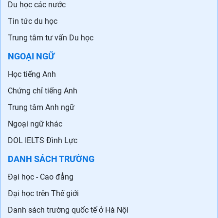
Du học các nước
Tin tức du học
Trung tâm tư vấn Du học
NGOẠI NGỮ
Học tiếng Anh
Chứng chỉ tiếng Anh
Trung tâm Anh ngữ
Ngoại ngữ khác
DOL IELTS Đình Lực
DANH SÁCH TRƯỜNG
Đại học - Cao đẳng
Đại học trên Thế giới
Danh sách trường quốc tế ở Hà Nội