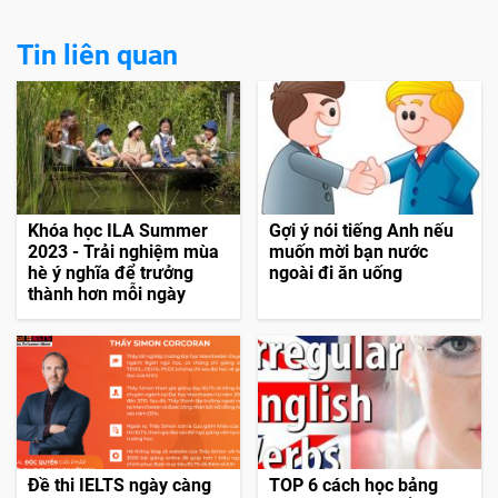
Tin liên quan
Khóa học ILA Summer
Gợi ý nói tiếng Anh nếu
2023 - Trải nghiệm mùa
muốn mời bạn nước
hè ý nghĩa để trưởng
ngoài đi ăn uống
thành hơn mỗi ngày
Đề thi IELTS ngày càng
TOP 6 cách học bảng