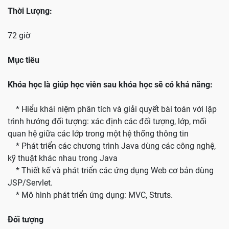
Thời Lượng:
72 giờ
Mục tiêu
Khóa học là giúp học viên sau khóa học sẽ có khả năng:
* Hiểu khái niệm phân tích và giải quyết bài toán với lập
trình hướng đối tượng: xác định các đối tượng, lớp, mối
quan hệ giữa các lớp trong một hệ thống thông tin
* Phát triển các chương trình Java dùng các công nghệ,
kỹ thuật khác nhau trong Java
* Thiết kế và phát triển các ứng dụng Web cơ bản dùng
JSP/Servlet.
* Mô hình phát triển ứng dụng: MVC, Struts.
Đối tượng