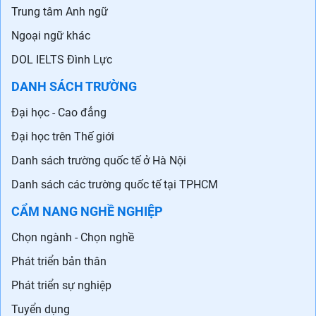
Trung tâm Anh ngữ
Ngoại ngữ khác
DOL IELTS Đình Lực
DANH SÁCH TRƯỜNG
Đại học - Cao đẳng
Đại học trên Thế giới
Danh sách trường quốc tế ở Hà Nội
Danh sách các trường quốc tế tại TPHCM
CẨM NANG NGHỀ NGHIỆP
Chọn ngành - Chọn nghề
Phát triển bản thân
Phát triển sự nghiệp
Tuyển dụng