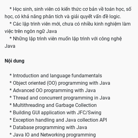
* Học sinh, sinh viên có kiến thức cơ bản về toán học, số
học, có khả năng phân tích và giải quyết vấn đề logic.
* Các lập trình viên mới, chưa có nhiều kinh nghiệm làm
việc trên ngôn ngữ Java
* Những lập trình viên muốn lập trình với công nghệ
Java
Nội dung
* Introduction and language fundamentals
* Object oriented (OO) programming with Java
* Advanced OO programming with Java
* Thread and concurrent programming in Java
* Multithreading and Garbage Collection
* Building GUI application with JFC/Swing
* Exception handling and Java collection API
* Database programming with Java
* Java IO and Networking programming