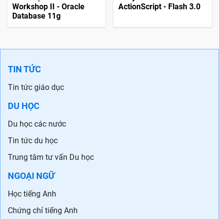
Workshop II - Oracle
ActionScript - Flash 3.0
Database 11g
TIN TỨC
Tin tức giáo dục
DU HỌC
Du học các nước
Tin tức du học
Trung tâm tư vấn Du học
NGOẠI NGỮ
Học tiếng Anh
Chứng chỉ tiếng Anh