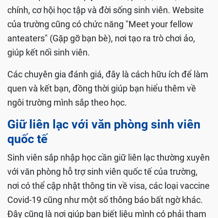
chính, cơ hội học tập và đời sống sinh viên. Website
của trường cũng có chức năng "Meet your fellow
anteaters" (Gặp gỡ bạn bè), nơi tạo ra trò chơi ảo,
giúp kết nối sinh viên.
Các chuyên gia đánh giá, đây là cách hữu ích để làm
quen và kết bạn, đồng thời giúp bạn hiểu thêm về
ngôi trường mình sắp theo học.
Giữ liên lạc với văn phòng sinh viên
quốc tế
Sinh viên sắp nhập học cần giữ liên lạc thường xuyên
với văn phòng hỗ trợ sinh viên quốc tế của trường,
nơi có thể cập nhật thông tin về visa, các loại vaccine
Covid-19 cũng như một số thông báo bất ngờ khác.
Đây cũng là nơi giúp bạn biết liệu mình có phải tham