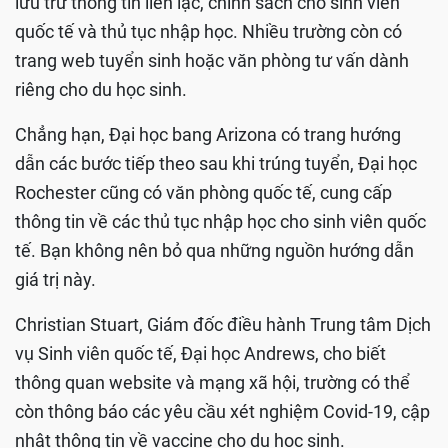
lưu trữ thông tin liên lạc, chính sách cho sinh viên
quốc tế và thủ tục nhập học. Nhiều trường còn có
trang web tuyển sinh hoặc văn phòng tư vấn dành
riêng cho du học sinh.
Chẳng hạn, Đại học bang Arizona có trang hướng
dẫn các bước tiếp theo sau khi trúng tuyển, Đại học
Rochester cũng có văn phòng quốc tế, cung cấp
thông tin về các thủ tục nhập học cho sinh viên quốc
tế. Bạn không nên bỏ qua những nguồn hướng dẫn
giá trị này.
Christian Stuart, Giám đốc điều hành Trung tâm Dịch
vụ Sinh viên quốc tế, Đại học Andrews, cho biết
thông quan website và mạng xã hội, trường có thể
còn thông báo các yêu cầu xét nghiệm Covid-19, cập
nhật thông tin về vaccine cho du học sinh.