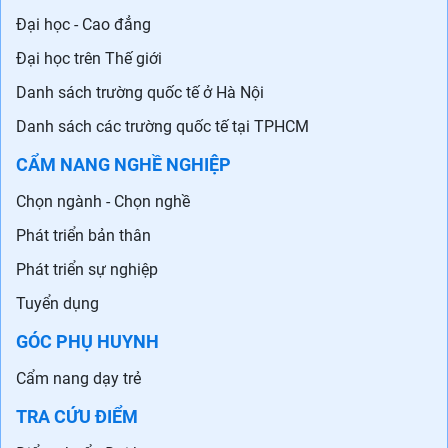
Đại học - Cao đẳng
Đại học trên Thế giới
Danh sách trường quốc tế ở Hà Nội
Danh sách các trường quốc tế tại TPHCM
CẨM NANG NGHỀ NGHIỆP
Chọn ngành - Chọn nghề
Phát triển bản thân
Phát triển sự nghiệp
Tuyển dụng
GÓC PHỤ HUYNH
Cẩm nang dạy trẻ
TRA CỨU ĐIỂM