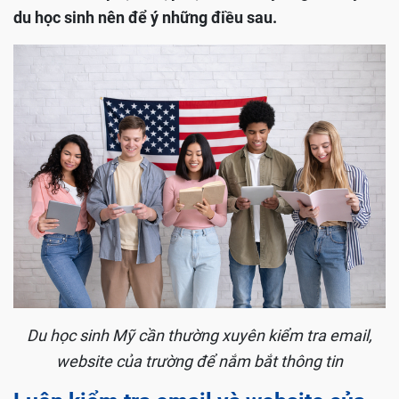
du học sinh nên để ý những điều sau.
Du học sinh Mỹ cần thường xuyên kiểm tra email,
website của trường để nắm bắt thông tin