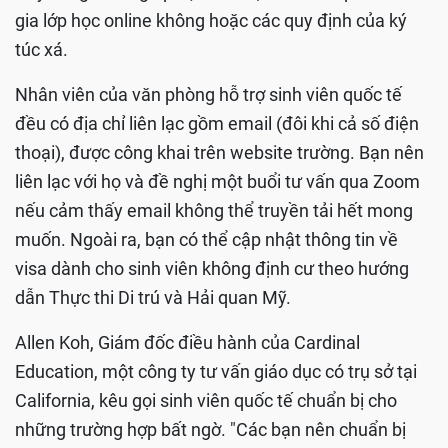
gia lớp học online không hoặc các quy định của ký
túc xá.
Nhân viên của văn phòng hỗ trợ sinh viên quốc tế
đều có địa chỉ liên lạc gồm email (đôi khi cả số điện
thoại), được công khai trên website trường. Bạn nên
liên lạc với họ và đề nghị một buổi tư vấn qua Zoom
nếu cảm thấy email không thể truyền tải hết mong
muốn. Ngoài ra, bạn có thể cập nhật thông tin về
visa dành cho sinh viên không định cư theo hướng
dẫn Thực thi Di trú và Hải quan Mỹ.
Allen Koh, Giám đốc điều hành của Cardinal
Education, một công ty tư vấn giáo dục có trụ sở tại
California, kêu gọi sinh viên quốc tế chuẩn bị cho
những trường hợp bất ngờ. "Các bạn nên chuẩn bị