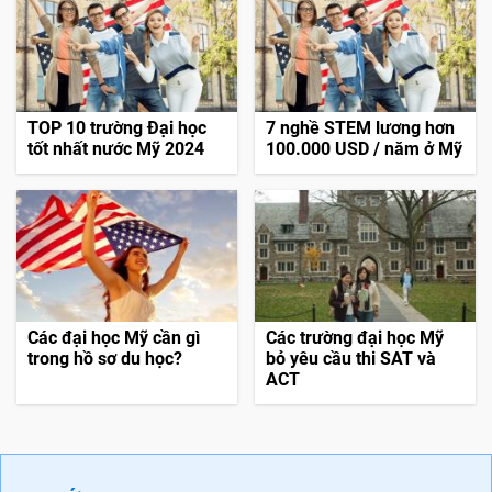
TOP 10 trường Đại học
7 nghề STEM lương hơn
tốt nhất nước Mỹ 2024
100.000 USD / năm ở Mỹ
Các đại học Mỹ cần gì
Các trường đại học Mỹ
trong hồ sơ du học?
bỏ yêu cầu thi SAT và
ACT