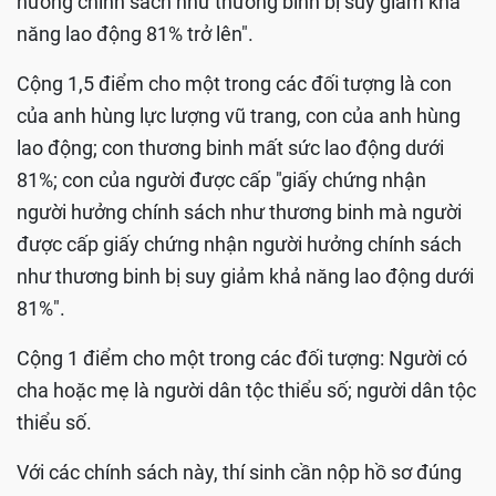
hưởng chính sách như thương binh bị suy giảm khả
năng lao động 81% trở lên".
Cộng 1,5 điểm cho một trong các đối tượng là con
của anh hùng lực lượng vũ trang, con của anh hùng
lao động; con thương binh mất sức lao động dưới
81%; con của người được cấp "giấy chứng nhận
người hưởng chính sách như thương binh mà người
được cấp giấy chứng nhận người hưởng chính sách
như thương binh bị suy giảm khả năng lao động dưới
81%".
Cộng 1 điểm cho một trong các đối tượng: Người có
cha hoặc mẹ là người dân tộc thiểu số; người dân tộc
thiểu số.
Với các chính sách này, thí sinh cần nộp hồ sơ đúng