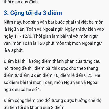
thời gian quy định.
3. Cộng tối đa 3 điểm
Năm nay, học sinh vẫn bắt buộc phải thi viết ba môn
là Ngữ văn, Toán và Ngoại ngữ. Ngày thi dự kiến vào
ngày 11 - 12/6. Thời gian làm bài thi với môn Ngữ
văn, môn Toán là 120 phút môn thi; môn Ngoại ngữ
là 90 phút.
Điểm bài thi là tổng điểm thành phần của từng câu
hỏi trong đề thi, điểm bài thi được cho theo thang
điểm từ điểm 0 đến điểm 10, điểm lẻ đến 0,25. Hệ
số điểm bài thi môn Toán, môn Ngữ văn và Ngoại
ngữ đều có hệ số 1.
Điểm cộng thêm cho đối tượng được hưởng chế độ
ưu tiên tối đa không quá 3 điểm.