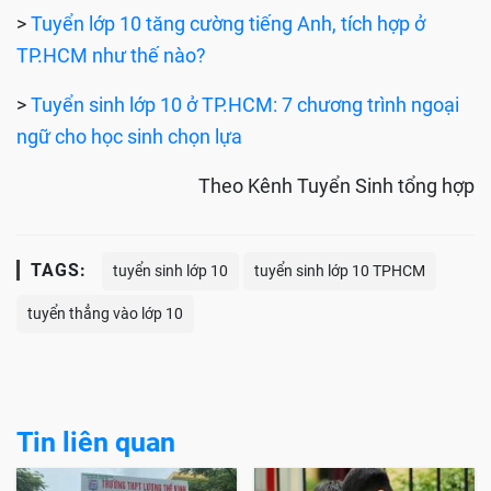
>
Tuyển lớp 10 tăng cường tiếng Anh, tích hợp ở
TP.HCM như thế nào?
>
Tuyển sinh lớp 10 ở TP.HCM: 7 chương trình ngoại
ngữ cho học sinh chọn lựa
Theo Kênh Tuyển Sinh tổng hợp
TAGS:
tuyển sinh lớp 10
tuyển sinh lớp 10 TPHCM
tuyển thẳng vào lớp 10
Tin liên quan