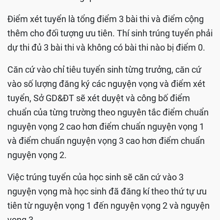
Điểm xét tuyển là tổng điểm 3 bài thi và điểm cộng
thêm cho đối tượng ưu tiên. Thí sinh trúng tuyển phải
dự thi đủ 3 bài thi và không có bài thi nào bị điểm 0.
Căn cứ vào chỉ tiêu tuyển sinh từng trưởng, căn cứ
vào số lượng đăng ký các nguyện vọng và điểm xét
tuyển, Sở GD&ĐT sẽ xét duyệt và công bố điểm
chuẩn của từng trường theo nguyên tắc điểm chuẩn
nguyện vọng 2 cao hơn điểm chuẩn nguyện vọng 1
và điểm chuẩn nguyện vọng 3 cao hơn điểm chuẩn
nguyện vọng 2.
Việc trúng tuyển của học sinh sẽ căn cứ vào 3
nguyện vọng mà học sinh đã đăng kí theo thứ tự ưu
tiên từ nguyện vọng 1 đến nguyện vọng 2 và nguyện
vọng 3.