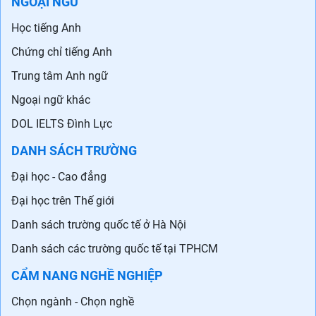
NGOẠI NGỮ
Học tiếng Anh
Chứng chỉ tiếng Anh
Trung tâm Anh ngữ
Ngoại ngữ khác
DOL IELTS Đình Lực
DANH SÁCH TRƯỜNG
Đại học - Cao đẳng
Đại học trên Thế giới
Danh sách trường quốc tế ở Hà Nội
Danh sách các trường quốc tế tại TPHCM
CẨM NANG NGHỀ NGHIỆP
Chọn ngành - Chọn nghề