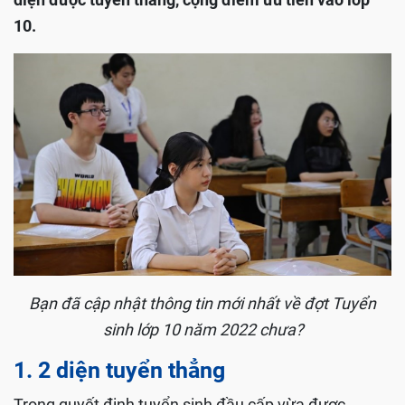
10.
Bạn đã cập nhật thông tin mới nhất về đợt Tuyển
sinh lớp 10 năm 2022 chưa?
1. 2 diện tuyển thẳng
Trong quyết định tuyển sinh đầu cấp vừa được