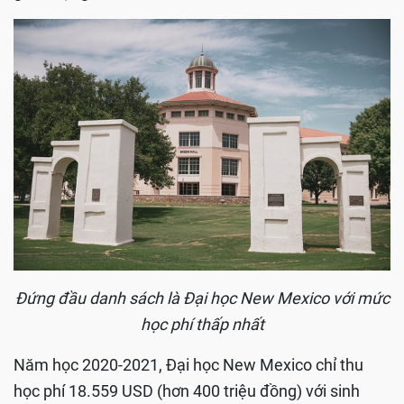
Đứng đầu danh sách là Đại học New Mexico với mức
học phí thấp nhất
Năm học 2020-2021, Đại học New Mexico chỉ thu
học phí 18.559 USD (hơn 400 triệu đồng) với sinh