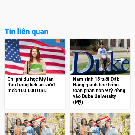
Tin liên quan
Chi phí du học Mỹ lần
Nam sinh 18 tuổi Đăk
đầu trong lịch sử vượt
Nông giành học bổng
mốc 100.000 USD
toàn phần hơn 9 tỷ đồng
vào Duke University
(Mỹ)