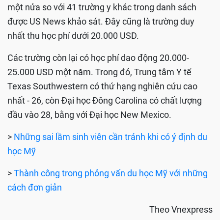
một nửa so với 41 trường y khác trong danh sách
được US News khảo sát. Đây cũng là trường duy
nhất thu học phí dưới 20.000 USD.
Các trường còn lại có học phí dao động 20.000-
25.000 USD một năm. Trong đó, Trung tâm Y tế
Texas Southwestern có thứ hạng nghiên cứu cao
nhất - 26, còn Đại học Đông Carolina có chất lượng
đầu vào 28, bằng với Đại học New Mexico.
>
Những sai lầm sinh viên cần tránh khi có ý định du
học Mỹ
>
Thành công trong phỏng vấn du học Mỹ với những
cách đơn giản
Theo Vnexpress