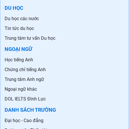
DU HỌC
Du học các nước
Tin tức du học
Trung tâm tư vấn Du học
NGOẠI NGỮ
Học tiếng Anh
Chứng chỉ tiếng Anh
Trung tâm Anh ngữ
Ngoại ngữ khác
DOL IELTS Đình Lực
DANH SÁCH TRƯỜNG
Đại học - Cao đẳng