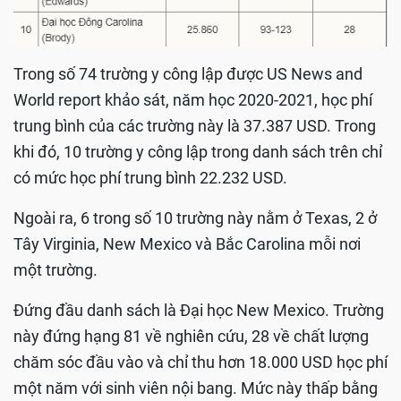
Trong số 74 trường y công lập được US News and
World report khảo sát, năm học 2020-2021, học phí
trung bình của các trường này là 37.387 USD. Trong
khi đó, 10 trường y công lập trong danh sách trên chỉ
có mức học phí trung bình 22.232 USD.
Ngoài ra, 6 trong số 10 trường này nằm ở Texas, 2 ở
Tây Virginia, New Mexico và Bắc Carolina mỗi nơi
một trường.
Đứng đầu danh sách là Đại học New Mexico. Trường
này đứng hạng 81 về nghiên cứu, 28 về chất lượng
chăm sóc đầu vào và chỉ thu hơn 18.000 USD học phí
một năm với sinh viên nội bang. Mức này thấp bằng