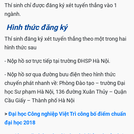
Thí sinh chỉ được đăng ký xét tuyển thẳng vào 1
ngành.
Hình thức đăng ký
Thí sinh đăng ký xét tuyển thẳng theo một trong hai
hình thức sau
- Nộp hồ sơ trực tiếp tại trường ĐHSP Hà Nội.
- Nộp hồ sơ qua đường bưu điện theo hình thức
chuyển phát nhanh về: Phòng Đào tạo – trường Đại
học Sư phạm Hà Nội, 136 đường Xuân Thủy – Quận
Cầu Giấy – Thành phố Hà Nội
>
Đại học Công nghiệp Việt Trì công bố điểm chuẩn
đại học 2018