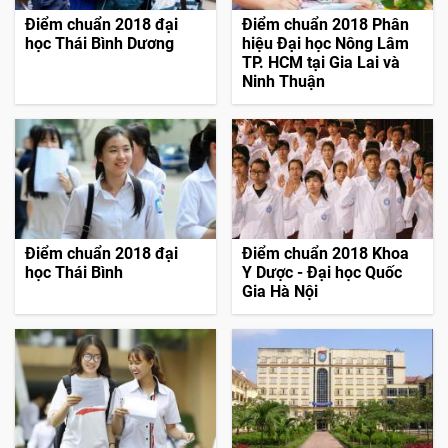
Điểm chuẩn 2018 đại
Điểm chuẩn 2018 Phân
học Thái Bình Dương
hiệu Đại học Nông Lâm
TP. HCM tại Gia Lai và
Ninh Thuận
Điểm chuẩn 2018 đại
Điểm chuẩn 2018 Khoa
học Thái Bình
Y Dược - Đại học Quốc
Gia Hà Nội