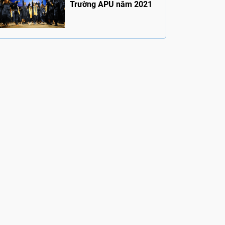
Trường APU năm 2021