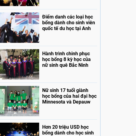
Điểm danh các loại học
bổng dành cho sinh viên
quốc tế du học tại Anh
Hành trình chinh phục
học bổng 8 kỳ học của
nữ sinh quê Bắc Ninh
Nữ sinh 17 tuổi giành
học bổng của hai đại học
Minnesota và Depauw
Hơn 20 triệu USD học
bổng dành cho học sinh