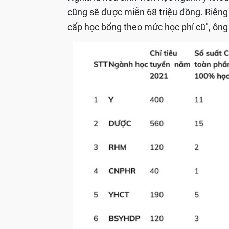
cũng sẽ được miễn 68 triệu đồng. Riêng 
cấp học bổng theo mức học phí cũ", ông