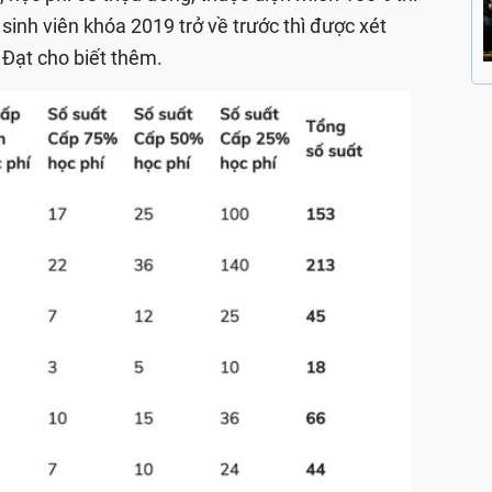
sinh viên khóa 2019 trở về trước thì được xét
 Đạt cho biết thêm.