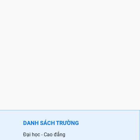
DANH SÁCH TRƯỜNG
Đại học - Cao đẳng