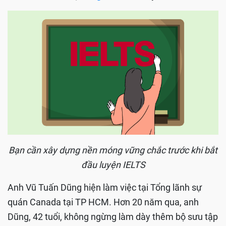
Bạn cần xây dựng nền móng vững chắc trước khi bắt
đầu luyện IELTS
Anh Vũ Tuấn Dũng hiện làm việc tại Tổng lãnh sự
quán Canada tại TP HCM. Hơn 20 năm qua, anh
Dũng, 42 tuổi, không ngừng làm dày thêm bộ sưu tập