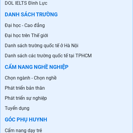
DOL IELTS Đình Lực
DANH SÁCH TRƯỜNG
Đại học - Cao đẳng
Đại học trên Thế giới
Danh sách trường quốc tế ở Hà Nội
Danh sách các trường quốc tế tại TPHCM
CẨM NANG NGHỀ NGHIỆP
Chọn ngành - Chọn nghề
Phát triển bản thân
Phát triển sự nghiệp
Tuyển dụng
GÓC PHỤ HUYNH
Cẩm nang dạy trẻ