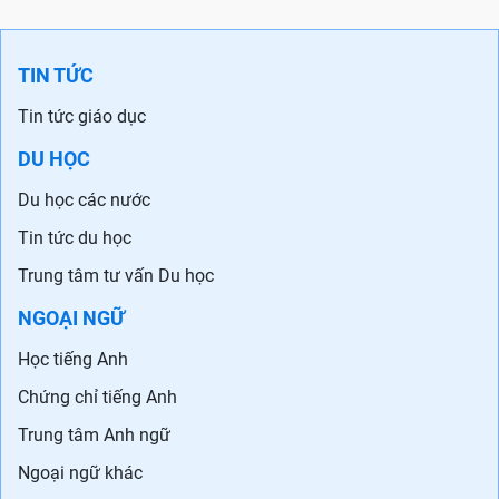
TIN TỨC
Tin tức giáo dục
DU HỌC
Du học các nước
Tin tức du học
Trung tâm tư vấn Du học
NGOẠI NGỮ
Học tiếng Anh
Chứng chỉ tiếng Anh
Trung tâm Anh ngữ
Ngoại ngữ khác