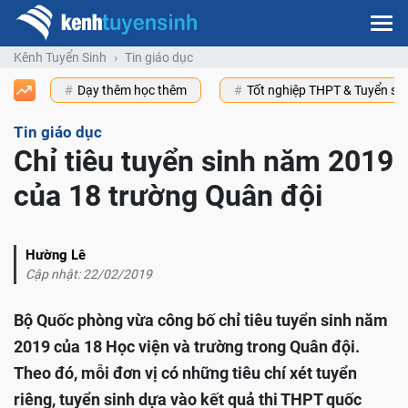
Kênh Tuyển Sinh
Tin giáo dục
Dạy thêm học thêm
Tốt nghiệp THPT & Tuyển s
Tin giáo dục
Chỉ tiêu tuyển sinh năm 2019
của 18 trường Quân đội
Hường Lê
Cập nhật: 22/02/2019
Bộ Quốc phòng vừa công bố chỉ tiêu tuyển sinh năm
2019 của 18 Học viện và trường trong Quân đội.
Theo đó, mỗi đơn vị có những tiêu chí xét tuyển
riêng, tuyển sinh dựa vào kết quả thi THPT quốc