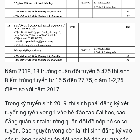
Năm 2018, 18 trường quân đội tuyển 5.475 thí sinh.
Điểm trúng tuyển từ 16,5 đến 27,75, giảm 1-2,25
điểm so với năm 2017.
Trong kỳ tuyển sinh 2019, thí sinh phải đăng ký xét
tuyển nguyện vọng 1 vào hệ đào tạo đại học, cao