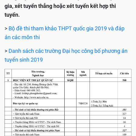
gia, xét tuyển thẳng hoặc xét tuyển kết hợp thi
tuyển.
>
Bộ đề thi tham khảo THPT quốc gia 2019 và đáp
án các môn thi
>
Danh sách các trường Đại học công bố phương án
tuyển sinh 2019