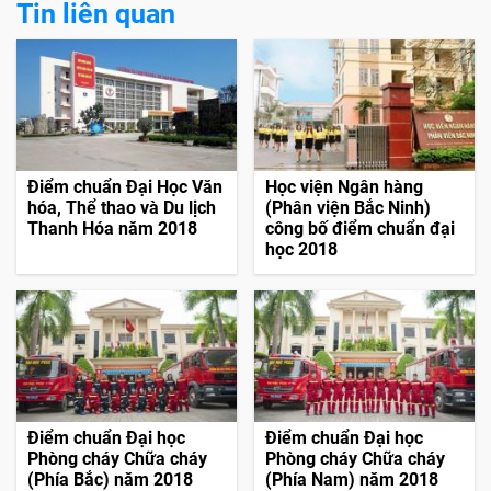
Tin liên quan
Điểm chuẩn Đại Học Văn
Học viện Ngân hàng
hóa, Thể thao và Du lịch
(Phân viện Bắc Ninh)
Thanh Hóa năm 2018
công bố điểm chuẩn đại
học 2018
Điểm chuẩn Đại học
Điểm chuẩn Đại học
Phòng cháy Chữa cháy
Phòng cháy Chữa cháy
(Phía Bắc) năm 2018
(Phía Nam) năm 2018