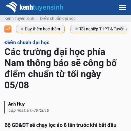
Kênh Tuyển Sinh
Điểm chuẩn đại học
Dạy thêm học thêm
Tốt nghiệp THPT & Tuyển s
Điểm chuẩn đại học
Các trường đại học phía
Nam thông báo sẽ công bố
điểm chuẩn từ tối ngày
05/08
Anh Huy
Cập nhật: 01/08/2018
Bộ GD&ĐT sẽ chạy lọc ảo 8 lần trước khi bắt đầu