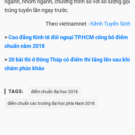
ngành, nhóm ngành, chương trình so với số lượng gọi
trúng tuyển lần ngay trước.
Theo vietnamnet -
Kênh Tuyển Sinh
>
Cao đẳng Kinh tế đối ngoại TP.HCM công bố điểm
chuẩn năm 2018
>
20 bài thi ở Đồng Tháp có điểm thi tăng lên sau khi
chấm phúc khảo
TAGS:
điểm chuẩn đại học 2018
điểm chuẩn các trường đại học phía Nam 2018