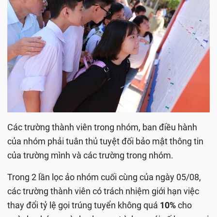
Các trường thành viên trong nhóm, ban điều hành
của nhóm phải tuân thủ tuyệt đối bảo mật thông tin
của trường mình và các trường trong nhóm.
Trong 2 lần lọc ảo nhóm cuối cùng của ngày 05/08,
các trường thành viên có trách nhiệm giới hạn việc
thay đổi tỷ lệ gọi trúng tuyển không quá
10%
cho