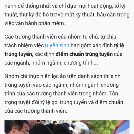
hành để thống nhất và chỉ đạo mọi hoạt động, tổ kỹ
thuật, thư ký để hỗ trợ về mặt kỹ thuật, hậu cần trong
việc vận hành phần mềm.
Các trường thành viên của nhóm tự chủ, tự chịu
trách nhiệm việc
tuyển sinh
bao gồm xác định
tỷ lệ
trúng tuyển
, xác định
điểm chuẩn
trúng tuyển
của
các ngành, nhóm ngành, chương trình...
Nhóm chỉ thực hiện lọc ảo trên danh sách thí sinh
trúng tuyển vào các ngành, nhóm ngành chương
trình của các trường thành viên trong nhóm. Tôn
trọng tuyệt đối tỷ lệ gọi trúng tuyển và điểm chuẩn
của các trường thành viên.