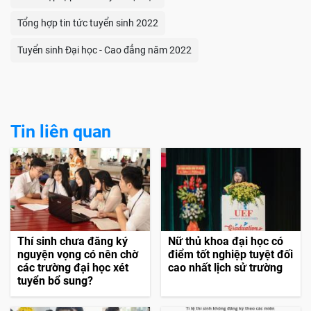
Tổng hợp tin tức tuyển sinh 2022
Tuyển sinh Đại học - Cao đẳng năm 2022
Tin liên quan
Thí sinh chưa đăng ký
Nữ thủ khoa đại học có
nguyện vọng có nên chờ
điểm tốt nghiệp tuyệt đối
các trường đại học xét
cao nhất lịch sử trường
tuyển bổ sung?