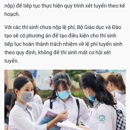
nộp) để tiếp tục thực hiện quy trình xét tuyển theo kế
hoạch.
Với các thí sinh chưa nộp lệ phí, Bộ Giáo dục và Đào
tạo sẽ có phương án để tạo điều kiện cho thí sinh
tiếp tục hoàn thành trách nhiệm về lệ phí tuyển sinh
theo quy định, không để thí sinh mất cơ hội xét
tuyển.