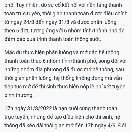
phố. Tuy nhiên, do sự cố kết nối với nền tảng thanh
toán trực tuyến, thời gian thanh toán được điều chỉnh
từ ngày 24/8 đến ngày 31/8 và được phân luồng
theo 6 đợt, tương ứng với 6 nhóm tỉnh/thành phố để
đảm bảo quá trình thanh toán thông suốt.
Mặc dù thực hiện phân luồng và mở dần hệ thống
thanh toán theo 6 nhóm tỉnh/thành phố, song đối với
những nhóm địa phương đã được mở hệ thống, sau
thời gian phân luồng, hệ thống không đóng mà vẫn
tiếp tục mở để thí sinh thực hiện nộp lệ phí xét tuyển
bình thường.
17h ngày 31/8/2022 là hạn cuối cùng thanh toán
trực tuyến, nhưng để tạo điều kiện cho thí sinh, hệ
thống đã kéo dài thời gian mở đến 17h ngày 4/9. Đối