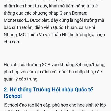
nhằm kích hoạt tư duy, khai mở tiềm năng trí tuệ
thông qua các phương pháp Glenn Doman;
Montessori… Được biết, đây cũng là ngôi trường mà
bác sĩ Trí Đoàn, diễn viên Quốc Thuận, ca sĩ Phi
Nhung, MC Thiên Vũ và Thảo Nhi tin tưởng lựa chọn
cho con.
Học phí của trường SGA vào khoảng 8,4 triệu/tháng,
phù hợp với các gia đình có mức thu nhập khá, các
quản lý cấp trung.
2. Hệ thống Trường Hội nhập Quốc tế
iSchool
iSchool đào tạo liên cấp, phù hợp cho học sinh từ lớp