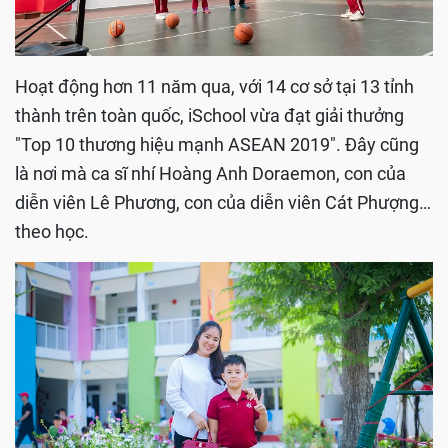
Hoạt động hơn 11 năm qua, với 14 cơ sở tại 13 tỉnh
thành trên toàn quốc, iSchool vừa đạt giải thưởng
"Top 10 thương hiệu mạnh ASEAN 2019". Đây cũng
là nơi mà ca sĩ nhí Hoàng Anh Doraemon, con của
diễn viên Lê Phương, con của diễn viên Cát Phượng…
theo học.