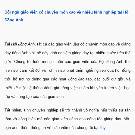
Đội ngũ giáo viên có chuyên môn cao và nhiều kinh nghiệp tại
Hội
Đồng Anh
Tại
Hội đồng Anh
, tất cả các giáo viên đều có chuyên môn cao về giảng
dạy tiếng Anh với bề dày kinh nghiệm giảng dạy tại nhiều nước trên thế
giới.
Chúng tôi luôn mong muốn các giáo viên của Hội đồng Anh thể
hiện sự cam kết đối với chính sự phát triển nghề nghiệp của họ, đồng
thời hỗ trợ họ thông qua các hoạt động đào tạo, các buổi dự giờ, và
thiết kế một hệ thống đánh giá công việc nhằm khuyến khích việc học
tập và sáng tạo của các giáo viên.
Tất nhiên, tính chuyên nghiệp sẽ trở thành vô nghĩa nếu thiếu sự tận
tâm và cống hiến mà các giáo viên dành cho công tác giảng dạy. Mời
bạn xem thêm thông tin về giáo viên của chúng tôi tại
đây.