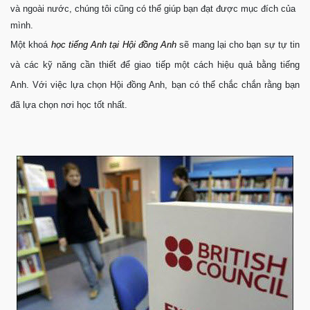
và ngoài nước, chúng tôi cũng có thể giúp bạn đạt được mục đích của
mình.
Một khoá
học tiếng Anh tại Hội đồng Anh
sẽ mang lại cho bạn sự tự tin
và các kỹ năng cần thiết để giao tiếp một cách hiệu quả bằng tiếng
Anh. Với việc lựa chọn Hội đồng Anh, bạn có thể chắc chắn rằng bạn
đã lựa chọn nơi học tốt nhất.