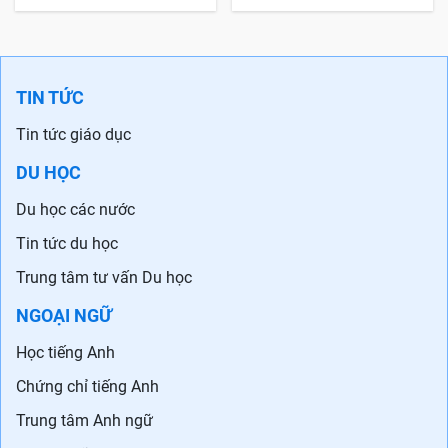
TIN TỨC
Tin tức giáo dục
DU HỌC
Du học các nước
Tin tức du học
Trung tâm tư vấn Du học
NGOẠI NGỮ
Học tiếng Anh
Chứng chỉ tiếng Anh
Trung tâm Anh ngữ