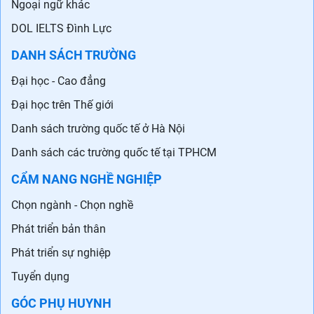
Ngoại ngữ khác
DOL IELTS Đình Lực
DANH SÁCH TRƯỜNG
Đại học - Cao đẳng
Đại học trên Thế giới
Danh sách trường quốc tế ở Hà Nội
Danh sách các trường quốc tế tại TPHCM
CẨM NANG NGHỀ NGHIỆP
Chọn ngành - Chọn nghề
Phát triển bản thân
Phát triển sự nghiệp
Tuyển dụng
GÓC PHỤ HUYNH