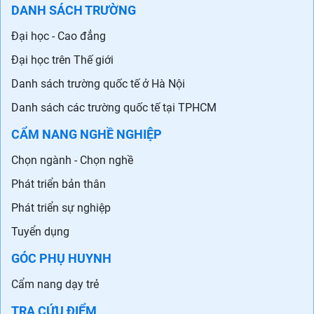
DANH SÁCH TRƯỜNG
Đại học - Cao đẳng
Đại học trên Thế giới
Danh sách trường quốc tế ở Hà Nội
Danh sách các trường quốc tế tại TPHCM
CẨM NANG NGHỀ NGHIỆP
Chọn ngành - Chọn nghề
Phát triển bản thân
Phát triển sự nghiệp
Tuyển dụng
GÓC PHỤ HUYNH
Cẩm nang dạy trẻ
TRA CỨU ĐIỂM