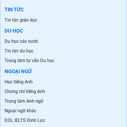
TIN TỨC
Tin tức giáo dục
DU HỌC
Du học các nước
Tin tức du học
Trung tâm tư vấn Du học
NGOẠI NGỮ
Học tiếng Anh
Chứng chỉ tiếng Anh
Trung tâm Anh ngữ
Ngoại ngữ khác
DOL IELTS Đình Lực