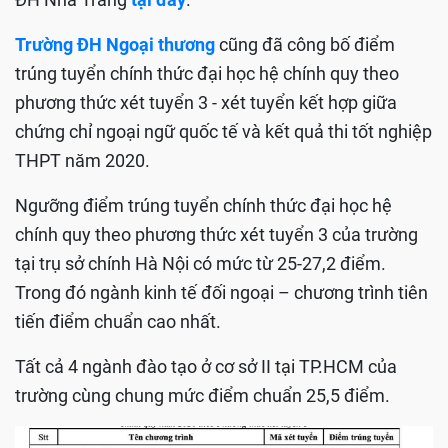
Trường ĐH Ngoại thương
cũng đã công bố điểm
trúng tuyển chính thức đại học hệ chính quy theo
phương thức xét tuyển 3 - xét tuyển kết hợp giữa
chứng chỉ ngoại ngữ quốc tế và kết quả thi tốt nghiệp
THPT năm 2020.
Ngưỡng điểm trúng tuyển chính thức đại học hệ
chính quy theo phương thức xét tuyển 3 của trường
tại trụ sở chính Hà Nội có mức từ 25-27,2 điểm.
Trong đó ngành kinh tế đối ngoại – chương trình tiên
tiến điểm chuẩn cao nhất.
Tất cả 4 ngành đào tạo ở cơ sở II tại TP.HCM của
trường cùng chung mức điểm chuẩn 25,5 điểm.