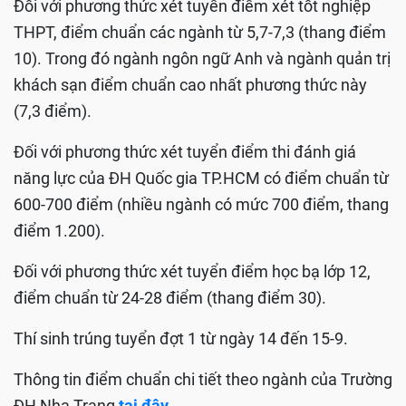
Đối với phương thức xét tuyển điểm xét tốt nghiệp
THPT, điểm chuẩn các ngành từ 5,7-7,3 (thang điểm
10). Trong đó ngành ngôn ngữ Anh và ngành quản trị
khách sạn điểm chuẩn cao nhất phương thức này
(7,3 điểm).
Đối với phương thức xét tuyển điểm thi đánh giá
năng lực của ĐH Quốc gia TP.HCM có điểm chuẩn từ
600-700 điểm (nhiều ngành có mức 700 điểm, thang
điểm 1.200).
Đối với phương thức xét tuyển điểm học bạ lớp 12,
điểm chuẩn từ 24-28 điểm (thang điểm 30).
Thí sinh trúng tuyển đợt 1 từ ngày 14 đến 15-9.
Thông tin điểm chuẩn chi tiết theo ngành của Trường
ĐH Nha Trang
tại đây
.