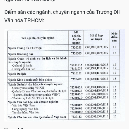
Điểm sàn các ngành, chuyên ngành của Trường ĐH
Văn hóa TP.HCM: