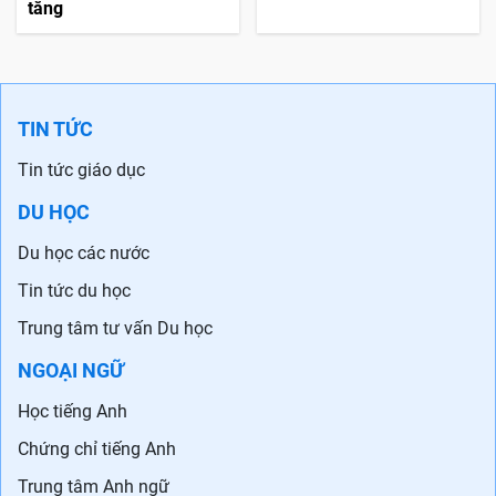
tăng
TIN TỨC
Tin tức giáo dục
DU HỌC
Du học các nước
Tin tức du học
Trung tâm tư vấn Du học
NGOẠI NGỮ
Học tiếng Anh
Chứng chỉ tiếng Anh
Trung tâm Anh ngữ