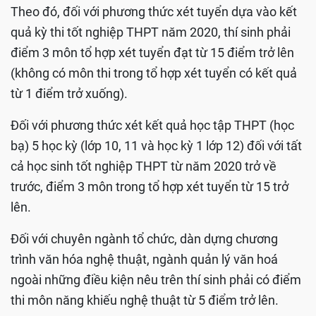
Theo đó, đối với phương thức xét tuyển dựa vào kết
quả kỳ thi tốt nghiệp THPT năm 2020, thí sinh phải
điểm 3 môn tổ hợp xét tuyển đạt từ 15 điểm trở lên
(không có môn thi trong tổ hợp xét tuyển có kết quả
từ 1 điểm trở xuống).
Đối với phương thức xét kết quả học tập THPT (học
bạ) 5 học kỳ (lớp 10, 11 và học kỳ 1 lớp 12) đối với tất
cả học sinh tốt nghiệp THPT từ năm 2020 trở về
trước, điểm 3 môn trong tổ hợp xét tuyển từ 15 trở
lên.
Đối với chuyên ngành tổ chức, dàn dựng chương
trình văn hóa nghệ thuật, ngành quản lý văn hoá
ngoài những điều kiện nêu trên thí sinh phải có điểm
thi môn năng khiếu nghệ thuật từ 5 điểm trở lên.