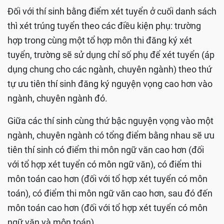
Đối với thí sinh bằng điểm xét tuyển ở cuối danh sách
thì xét trúng tuyển theo các điều kiện phụ: trường
hợp trong cùng một tổ hợp môn thi đăng ký xét
tuyển, trường sẽ sử dụng chỉ số phụ để xét tuyển (áp
dụng chung cho các ngành, chuyên ngành) theo thứ
tự ưu tiên thí sinh đăng ký nguyện vọng cao hơn vào
ngành, chuyên ngành đó.
Giữa các thí sinh cùng thứ bậc nguyện vọng vào một
ngành, chuyên ngành có tổng điểm bằng nhau sẽ ưu
tiên thí sinh có điểm thi môn ngữ văn cao hơn (đối
với tổ hợp xét tuyển có môn ngữ văn), có điểm thi
môn toán cao hơn (đối với tổ hợp xét tuyển có môn
toán), có điểm thi môn ngữ văn cao hơn, sau đó đến
môn toán cao hơn (đối với tổ hợp xét tuyển có môn
ngữ văn và môn toán).