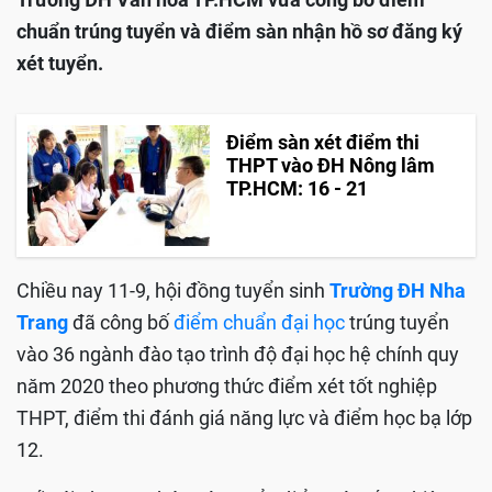
chuẩn trúng tuyển và điểm sàn nhận hồ sơ đăng ký
xét tuyển.
Điểm sàn xét điểm thi
THPT vào ĐH Nông lâm
TP.HCM: 16 - 21
Chiều nay 11-9, hội đồng tuyển sinh
Trường ĐH Nha
Trang
đã công bố
điểm chuẩn đại học
trúng tuyển
vào 36 ngành đào tạo trình độ đại học hệ chính quy
năm 2020 theo phương thức điểm xét tốt nghiệp
THPT, điểm thi đánh giá năng lực và điểm học bạ lớp
12.