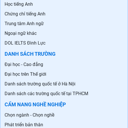
Học tiếng Anh
Chứng chỉ tiếng Anh
Trung tâm Anh ngữ
Ngoại ngữ khác
DOL IELTS Đình Lực
DANH SÁCH TRƯỜNG
Đại học - Cao đẳng
Đại học trên Thế giới
Danh sách trường quốc tế ở Hà Nội
Danh sách các trường quốc tế tại TPHCM
CẨM NANG NGHỀ NGHIỆP
Chọn ngành - Chọn nghề
Phát triển bản thân