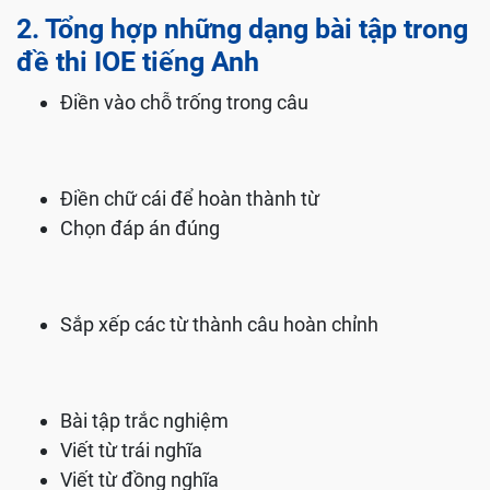
2. Tổng hợp những dạng bài tập trong
đề thi IOE tiếng Anh
Điền vào chỗ trống trong câu
Điền chữ cái để hoàn thành từ
Chọn đáp án đúng
Sắp xếp các từ thành câu hoàn chỉnh
Bài tập trắc nghiệm
Viết từ trái nghĩa
Viết từ đồng nghĩa