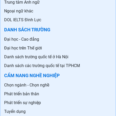
Trung tâm Anh ngữ
Ngoại ngữ khác
DOL IELTS Đình Lực
DANH SÁCH TRƯỜNG
Đại học - Cao đẳng
Đại học trên Thế giới
Danh sách trường quốc tế ở Hà Nội
Danh sách các trường quốc tế tại TPHCM
CẨM NANG NGHỀ NGHIỆP
Chọn ngành - Chọn nghề
Phát triển bản thân
Phát triển sự nghiệp
Tuyển dụng