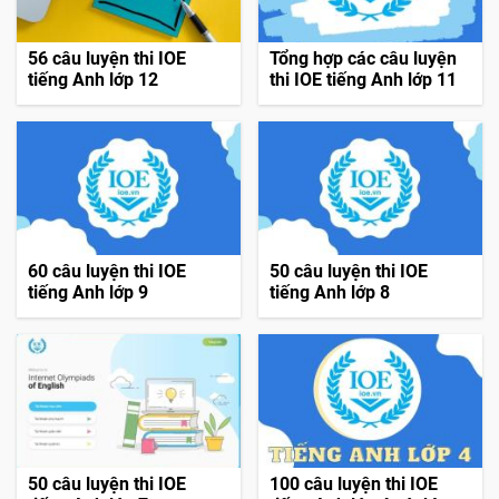
56 câu luyện thi IOE
Tổng hợp các câu luyện
tiếng Anh lớp 12
thi IOE tiếng Anh lớp 11
60 câu luyện thi IOE
50 câu luyện thi IOE
tiếng Anh lớp 9
tiếng Anh lớp 8
50 câu luyện thi IOE
100 câu luyện thi IOE