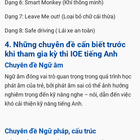
Dạng 6: Smart Monkey (Khỉ thông minh)
Dạng 7: Leave Me out! (Loại bỏ chữ cái thừa)
Dạng 8: Safe driving ( Lái xe an toàn)
4. Những chuyên đề cấn biết trước
khi tham gia kỳ thi IOE tiếng Anh
Chuyên đề Ngữ âm
Ngữ âm đóng vai trò quan trọng trong quá trình học
phát âm của trẻ, bởi phát âm sai có thể ảnh hưởng
nghiêm trọng đến kỹ năng nghe – nói, dẫn đến việc
khó cải thiện kỹ năng tiếng Anh.
Chuyên đề Ngữ pháp, cấu trúc