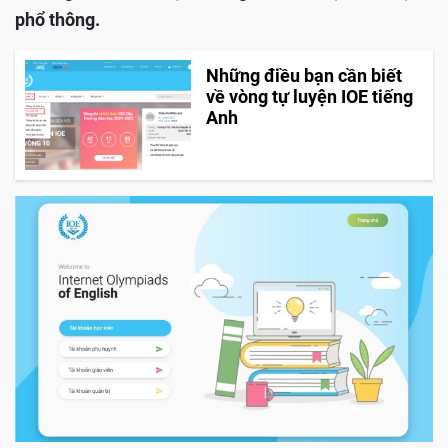
phổ thông.
Những điều bạn cần biết
về vòng tự luyện IOE tiếng
Anh