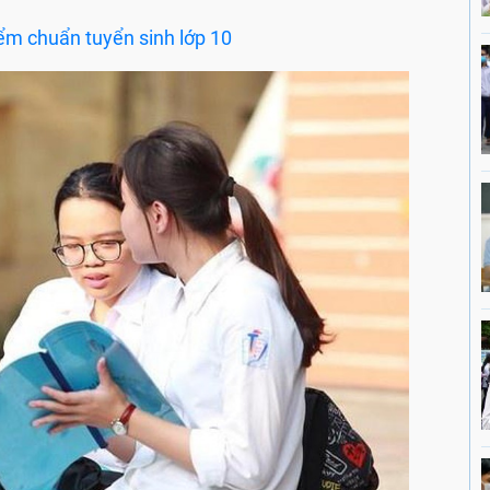
iểm chuẩn tuyển sinh lớp 10