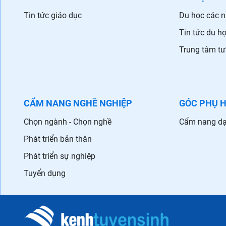
Tin tức giáo dục
Du học các 
Tin tức du h
Trung tâm tư
CẨM NANG NGHỀ NGHIỆP
GÓC PHỤ 
Chọn ngành - Chọn nghề
Cẩm nang dạ
Phát triển bản thân
Phát triển sự nghiệp
Tuyển dụng