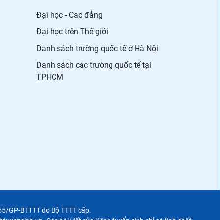
Đại học - Cao đẳng
Đại học trên Thế giới
Danh sách trường quốc tế ở Hà Nội
Danh sách các trường quốc tế tại
TPHCM
355/GP-BTTTT do Bộ TTTT cấp.