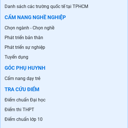
Danh sách các trường quốc tế tại TPHCM
CẨM NANG NGHỀ NGHIỆP
Chọn ngành - Chọn nghề
Phát triển bản thân
Phát triển sự nghiệp
Tuyển dụng
GÓC PHỤ HUYNH
Cẩm nang dạy trẻ
TRA CỨU ĐIỂM
Điểm chuẩn Đại học
Điểm thi THPT
Điểm chuẩn lớp 10