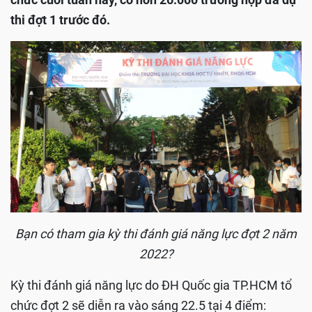
thi đợt 1 trước đó.
Bạn có tham gia kỳ thi đánh giá năng lực đợt 2 năm
2022?
Kỳ thi đánh giá năng lực do ĐH Quốc gia TP.HCM tổ
chức đợt 2 sẽ diễn ra vào sáng 22.5 tại 4 điểm: