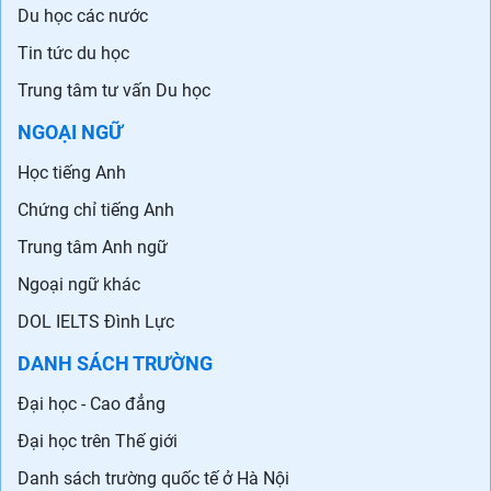
Du học các nước
Tin tức du học
Trung tâm tư vấn Du học
NGOẠI NGỮ
Học tiếng Anh
Chứng chỉ tiếng Anh
Trung tâm Anh ngữ
Ngoại ngữ khác
DOL IELTS Đình Lực
DANH SÁCH TRƯỜNG
Đại học - Cao đẳng
Đại học trên Thế giới
Danh sách trường quốc tế ở Hà Nội