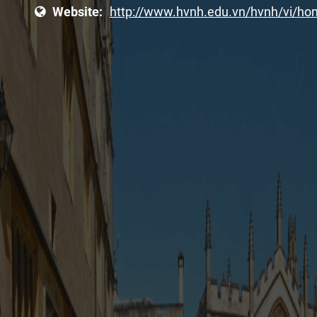
Website:
http://www.hvnh.edu.vn/hvnh/vi/ho