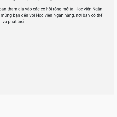
bạn tham gia vào các cơ hội rộng mở tại Học viện Ngân
 mừng bạn đến với Học viện Ngân hàng, nơi bạn có thể
 và phát triển.