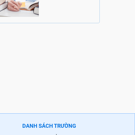
DANH SÁCH TRƯỜNG