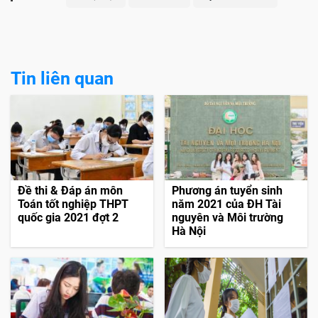
Tin liên quan
Đề thi & Đáp án môn
Phương án tuyển sinh
Toán tốt nghiệp THPT
năm 2021 của ĐH Tài
quốc gia 2021 đợt 2
nguyên và Môi trường
Hà Nội