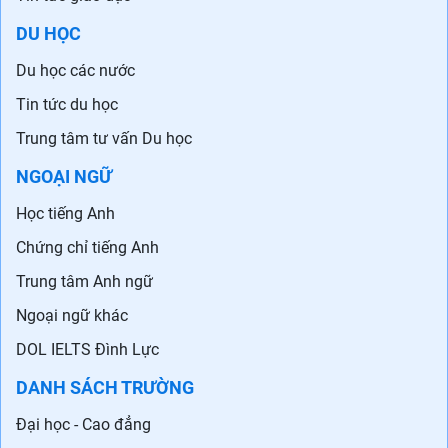
DU HỌC
Du học các nước
Tin tức du học
Trung tâm tư vấn Du học
NGOẠI NGỮ
Học tiếng Anh
Chứng chỉ tiếng Anh
Trung tâm Anh ngữ
Ngoại ngữ khác
DOL IELTS Đình Lực
DANH SÁCH TRƯỜNG
Đại học - Cao đẳng