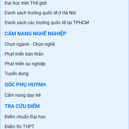
Đại học trên Thế giới
Danh sách trường quốc tế ở Hà Nội
Danh sách các trường quốc tế tại TPHCM
CẨM NANG NGHỀ NGHIỆP
Chọn ngành - Chọn nghề
Phát triển bản thân
Phát triển sự nghiệp
Tuyển dụng
GÓC PHỤ HUYNH
Cẩm nang dạy trẻ
TRA CỨU ĐIỂM
Điểm chuẩn Đại học
Điểm thi THPT