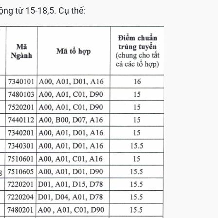
ng từ 15-18,5. Cụ thể: