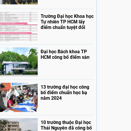
Trường Đại học Khoa học
Tự nhiên TP HCM lấy
điểm chuẩn tuyệt đối
Đại học Bách khoa TP
HCM công bố điểm sàn
13 trường đại học công
bố điểm chuẩn học bạ
năm 2024
10 trường thuộc Đại học
Thái Nguyên đã công bố