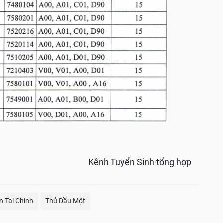
Kênh Tuyển Sinh tổng hợp
n Tai Chinh
Thủ Dầu Một