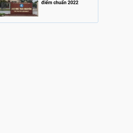
điểm chuẩn 2022