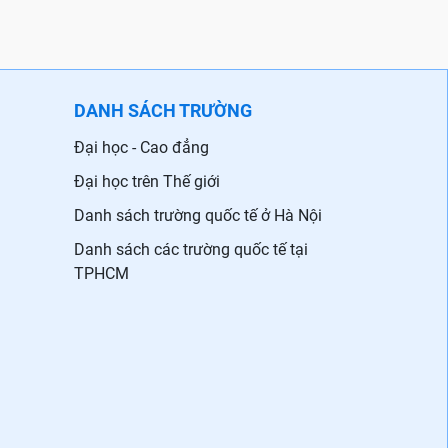
DANH SÁCH TRƯỜNG
Đại học - Cao đẳng
Đại học trên Thế giới
Danh sách trường quốc tế ở Hà Nội
Danh sách các trường quốc tế tại
TPHCM