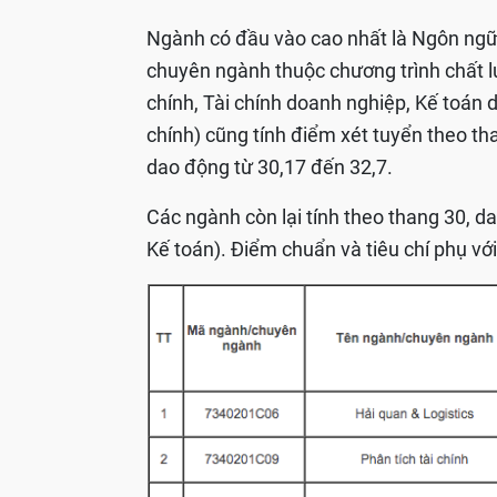
Ngành có đầu vào cao nhất là Ngôn ngữ
chuyên ngành thuộc chương trình chất l
chính, Tài chính doanh nghiệp, Kế toán
chính) cũng tính điểm xét tuyển theo t
dao động từ 30,17 đến 32,7.
Các ngành còn lại tính theo thang 30, d
Kế toán). Điểm chuẩn và tiêu chí phụ vớ