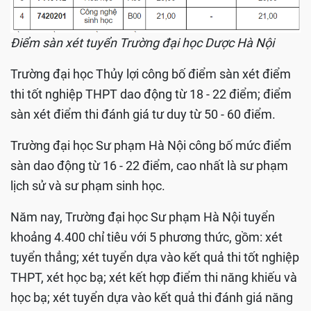
Điểm sàn xét tuyển Trường đại học Dược Hà Nội
Trường đại học Thủy lợi công bố điểm sàn xét điểm
thi tốt nghiệp THPT dao động từ 18 - 22 điểm; điểm
sàn xét điểm thi đánh giá tư duy từ 50 - 60 điểm.
Trường đại học Sư phạm Hà Nội công bố mức điểm
sàn dao động từ 16 - 22 điểm, cao nhất là sư phạm
lịch sử và sư phạm sinh học.
Năm nay, Trường đại học Sư phạm Hà Nội tuyển
khoảng 4.400 chỉ tiêu với 5 phương thức, gồm: xét
tuyển thẳng; xét tuyển dựa vào kết quả thi tốt nghiệp
THPT, xét học bạ; xét kết hợp điểm thi năng khiếu và
học bạ; xét tuyển dựa vào kết quả thi đánh giá năng