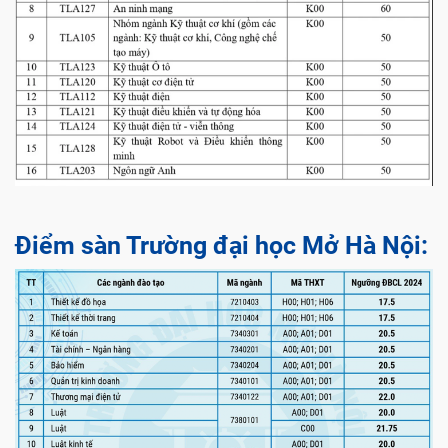
Điểm sàn Trường đại học Mở Hà Nội: