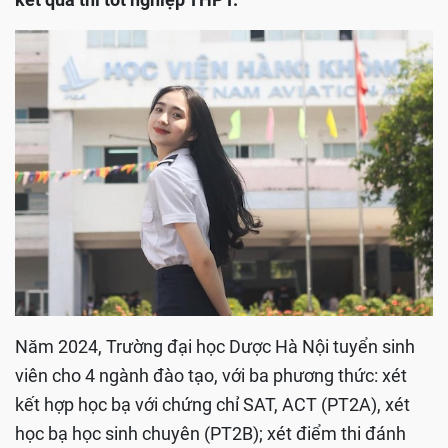
Năm 2024, Trường đại học Dược Hà Nội tuyển sinh
viên cho 4 ngành đào tạo, với ba phương thức: xét
kết hợp học bạ với chứng chỉ SAT, ACT (PT2A), xét
học bạ học sinh chuyên (PT2B); xét điểm thi đánh