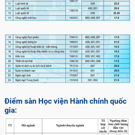
Điểm sàn Học viện Hành chính quốc
gia: