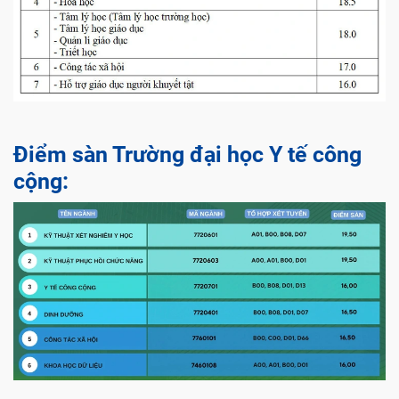
Điểm sàn Trường đại học Y tế công
cộng: