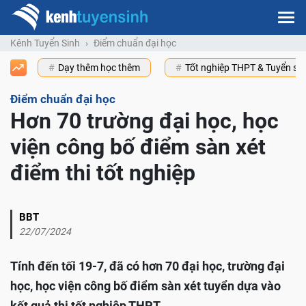
Kênh Tuyển Sinh
Điểm chuẩn đại học
Dạy thêm học thêm
Tốt nghiệp THPT & Tuyển s
Điểm chuẩn đại học
Hơn 70 trường đại học, học
viện công bố điểm sàn xét
điểm thi tốt nghiệp
BBT
22/07/2024
Tính đến tối 19-7, đã có hơn 70 đại học, trường đại
học, học viện công bố điểm sàn xét tuyển dựa vào
kết quả thi tốt nghiệp THPT.