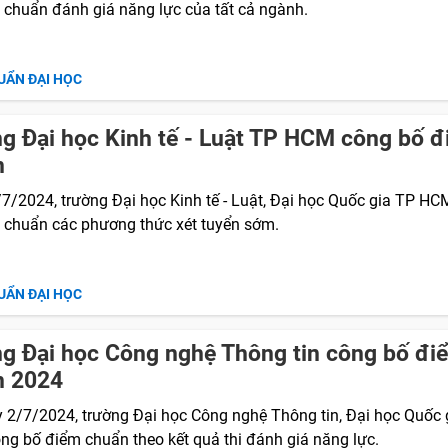
 chuẩn đánh giá năng lực của tất cả ngành.
UẨN ĐẠI HỌC
g Đại học Kinh tế - Luật TP HCM công bố 
n
/7/2024, trường Đại học Kinh tế - Luật, Đại học Quốc gia TP HC
 chuẩn các phương thức xét tuyển sớm.
UẨN ĐẠI HỌC
g Đại học Công nghệ Thông tin công bố đi
n 2024
y 2/7/2024, trường Đại học Công nghệ Thông tin, Đại học Quốc 
ng bố điểm chuẩn theo kết quả thi đánh giá năng lực.