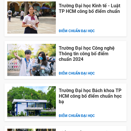
Trường Đại học Kinh tế - Luật
TP HCM công bố điểm chuẩn
ĐIỂM CHUẨN ĐẠI HỌC
Trường Đại học Công nghệ
Thông tin công bố điểm
chuẩn 2024
ĐIỂM CHUẨN ĐẠI HỌC
Trường Đại học Bách khoa TP
HCM công bố điểm chuẩn học
bạ
ĐIỂM CHUẨN ĐẠI HỌC