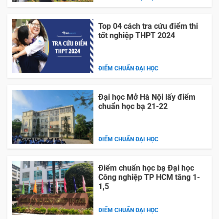
Top 04 cách tra cứu điểm thi
tốt nghiệp THPT 2024
ĐIỂM CHUẨN ĐẠI HỌC
Đại học Mở Hà Nội lấy điểm
chuẩn học bạ 21-22
ĐIỂM CHUẨN ĐẠI HỌC
Điểm chuẩn học bạ Đại học
Công nghiệp TP HCM tăng 1-
1,5
ĐIỂM CHUẨN ĐẠI HỌC