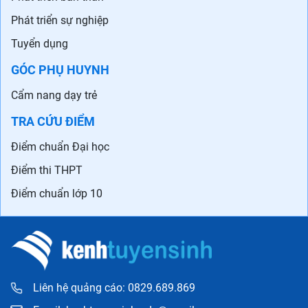
Phát triển sự nghiệp
Tuyển dụng
GÓC PHỤ HUYNH
Cẩm nang dạy trẻ
TRA CỨU ĐIỂM
Điểm chuẩn Đại học
Điểm thi THPT
Điểm chuẩn lớp 10
Liên hệ quảng cáo: 0829.689.869