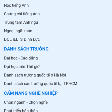
Học tiếng Anh
Chứng chỉ tiếng Anh
Trung tâm Anh ngữ
Ngoại ngữ khác
DOL IELTS Đình Lực
DANH SÁCH TRƯỜNG
Đại học - Cao đẳng
Đại học trên Thế giới
Danh sách trường quốc tế ở Hà Nội
Danh sách các trường quốc tế tại TPHCM
CẨM NANG NGHỀ NGHIỆP
Chọn ngành - Chọn nghề
Phát triển bản thân