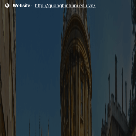
Website:
http://quangbinhuni.edu.vn/