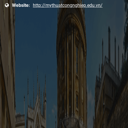
Website:
http://mythuatcongnghiep.edu.vn/