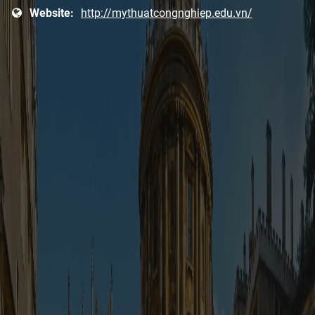
Website:
http://mythuatcongnghiep.edu.vn/