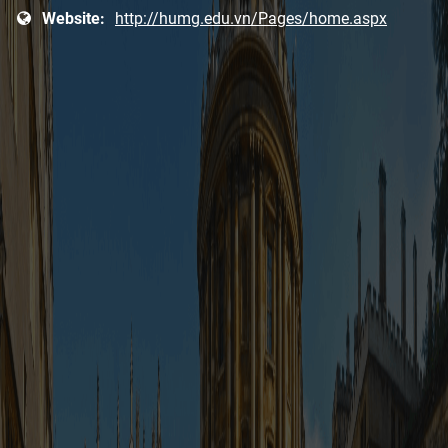
Website:
http://humg.edu.vn/Pages/home.aspx