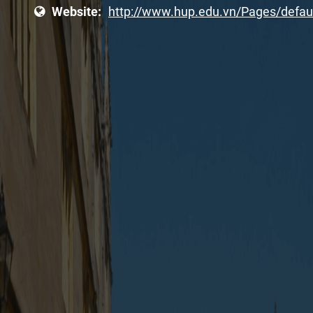
Website:
http://www.hup.edu.vn/Pages/defau