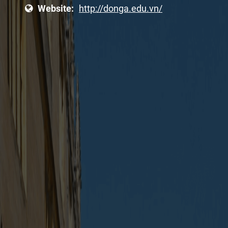
Website:
http://donga.edu.vn/