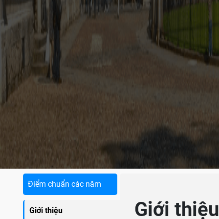
Điểm chuẩn các năm
Giới thiệ
Giới thiệu