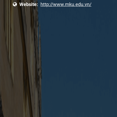
Website:
http://www.mku.edu.vn/