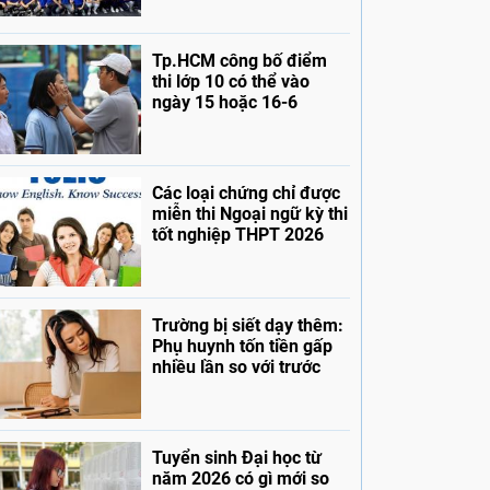
Tp.HCM công bố điểm
thi lớp 10 có thể vào
ngày 15 hoặc 16-6
Các loại chứng chỉ được
miễn thi Ngoại ngữ kỳ thi
tốt nghiệp THPT 2026
Trường bị siết dạy thêm:
Phụ huynh tốn tiền gấp
nhiều lần so với trước
Tuyển sinh Đại học từ
năm 2026 có gì mới so