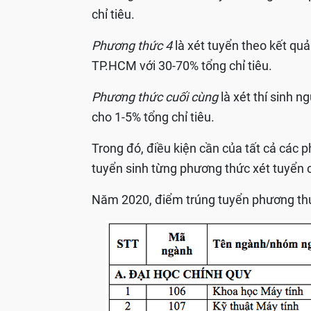
chỉ tiêu.
Phương thức 4
là xét tuyển theo kết quả
TP.HCM với 30-70% tổng chỉ tiêu.
Phương thức cuối cùng
là xét thí sinh 
cho 1-5% tổng chỉ tiêu.
Trong đó, điều kiện cần của tất cả các p
tuyển sinh từng phương thức xét tuyển c
Năm 2020, điểm trúng tuyển phương thứ