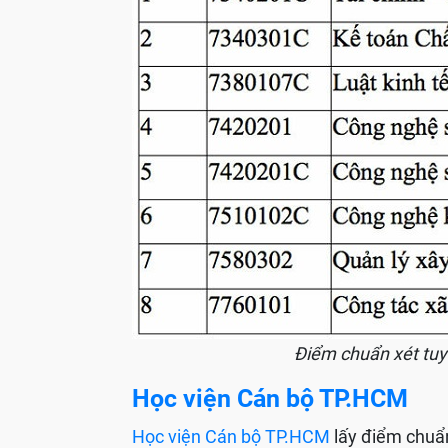
Điểm chuẩn xét tu
Học viện Cán bộ TP.HCM
Học viện Cán bộ TP.HCM
lấy điểm chuẩ