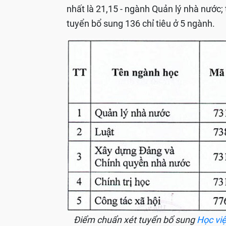
nhất là 21,15 - ngành Quản lý nhà nước;
tuyển bổ sung 136 chỉ tiêu ở 5 ngành.
Điểm chuẩn xét tuyển bổ sung
Học vi