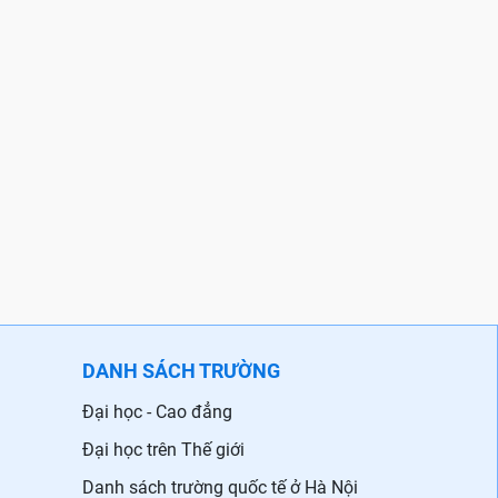
DANH SÁCH TRƯỜNG
Đại học - Cao đẳng
Đại học trên Thế giới
Danh sách trường quốc tế ở Hà Nội