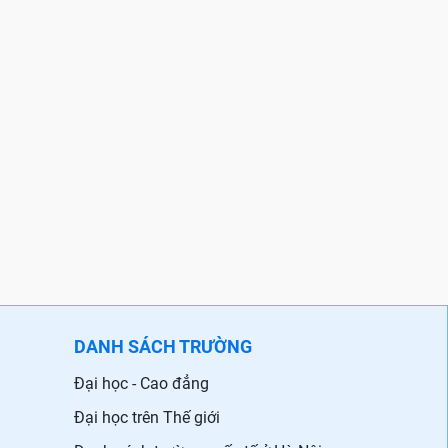
DANH SÁCH TRƯỜNG
Đại học - Cao đẳng
Đại học trên Thế giới