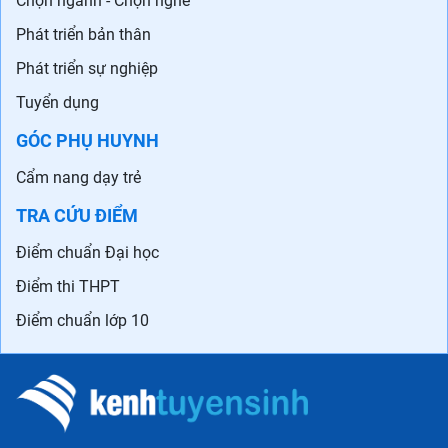
Chọn ngành - Chọn nghề
Phát triển bản thân
Phát triển sự nghiệp
Tuyển dụng
GÓC PHỤ HUYNH
Cẩm nang dạy trẻ
TRA CỨU ĐIỂM
Điểm chuẩn Đại học
Điểm thi THPT
Điểm chuẩn lớp 10