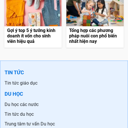
Gợi ý top 5 ý tưởng kinh
Tổng hợp các phương
doanh ít vốn cho sinh
pháp nuôi con phổ biến
viên hiệu quả
nhất hiện nay
TIN TỨC
Tin tức giáo dục
DU HỌC
Du học các nước
Tin tức du học
Trung tâm tư vấn Du học