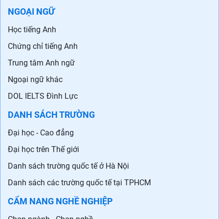
NGOẠI NGỮ
Học tiếng Anh
Chứng chỉ tiếng Anh
Trung tâm Anh ngữ
Ngoại ngữ khác
DOL IELTS Đình Lực
DANH SÁCH TRƯỜNG
Đại học - Cao đẳng
Đại học trên Thế giới
Danh sách trường quốc tế ở Hà Nội
Danh sách các trường quốc tế tại TPHCM
CẨM NANG NGHỀ NGHIỆP