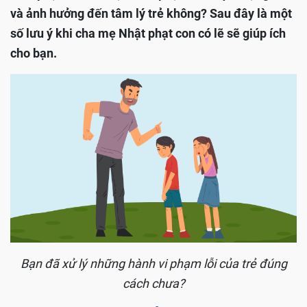
và ảnh hưởng đến tâm lý trẻ không? Sau đây là một
số lưu ý khi cha mẹ Nhật phạt con có lẽ sẽ giúp ích
cho bạn.
Bạn đã xử lý những hành vi phạm lỗi của trẻ đúng
cách chưa?