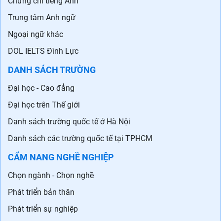
Chứng chỉ tiếng Anh
Trung tâm Anh ngữ
Ngoại ngữ khác
DOL IELTS Đình Lực
DANH SÁCH TRƯỜNG
Đại học - Cao đẳng
Đại học trên Thế giới
Danh sách trường quốc tế ở Hà Nội
Danh sách các trường quốc tế tại TPHCM
CẨM NANG NGHỀ NGHIỆP
Chọn ngành - Chọn nghề
Phát triển bản thân
Phát triển sự nghiệp