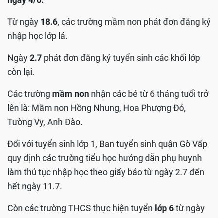
Từ ngày
18.6
, các trường mầm non phát đơn đăng ký
nhập học lớp lá.
Ngày
2.7
phát đơn đăng ký tuyển sinh các khối lớp
còn lại.
Các trường
mầm non
nhận các bé từ 6 tháng tuổi trở
lên là: Mầm non Hồng Nhung, Hoa Phượng Đỏ,
Tường Vy, Anh Đào.
Đối với tuyển sinh lớp 1, Ban tuyển sinh quận Gò Vấp
quy định các trường tiểu học hướng dẫn phụ huynh
làm thủ tục nhập học theo giấy báo từ ngày 2.7 đến
hết ngày 11.7.
Còn các trường THCS thực hiện tuyển
lớp 6
từ ngày