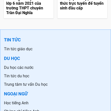
lớp 6 năm 2021 của
thức trực tuyến để tuyển
trường THPT chuyên
sinh đầu cấp
Trần Đại Nghĩa
TIN TỨC
Tin tức giáo dục
DU HỌC
Du học các nước
Tin tức du học
Trung tâm tư vấn Du học
NGOẠI NGỮ
Học tiếng Anh