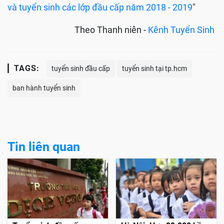
và tuyển sinh các lớp đầu cấp năm 2018 - 2019
"
Theo Thanh niên -
Kênh Tuyển Sinh
TAGS:
tuyển sinh đầu cấp
tuyển sinh tại tp.hcm
ban hành tuyển sinh
Tin liên quan