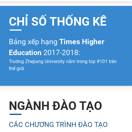
CHỈ SỐ THỐNG KÊ
Bảng xếp hạng
Times Higher
Education
2017-2018:
Trường Zhejiang University nằm trong top #101 trên
thế giới
NGÀNH ĐÀO TẠO
CÁC CHƯƠNG TRÌNH ĐÀO TẠO