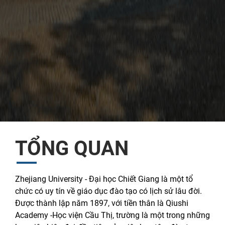
TỔNG QUAN
Zhejiang University - Đại học Chiết Giang là một tổ
chức có uy tín về giáo dục đào tạo có lịch sử lâu đời.
Được thành lập năm 1897, với tiền thân là Qiushi
Academy -Học viện Cầu Thị, trường là một trong những