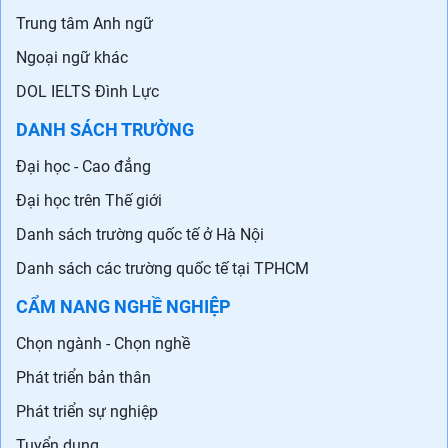
Trung tâm Anh ngữ
Ngoại ngữ khác
DOL IELTS Đình Lực
DANH SÁCH TRƯỜNG
Đại học - Cao đẳng
Đại học trên Thế giới
Danh sách trường quốc tế ở Hà Nội
Danh sách các trường quốc tế tại TPHCM
CẨM NANG NGHỀ NGHIỆP
Chọn ngành - Chọn nghề
Phát triển bản thân
Phát triển sự nghiệp
Tuyển dụng