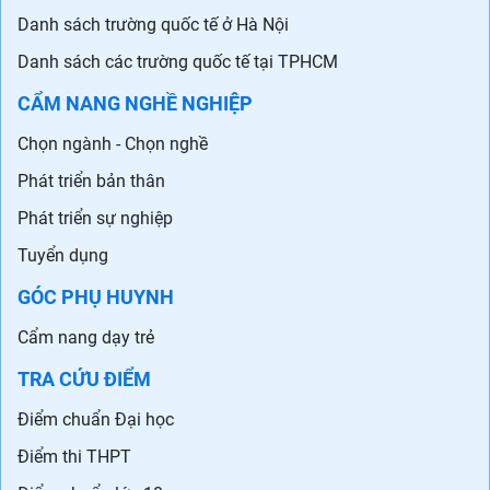
Danh sách trường quốc tế ở Hà Nội
Danh sách các trường quốc tế tại TPHCM
CẨM NANG NGHỀ NGHIỆP
Chọn ngành - Chọn nghề
Phát triển bản thân
Phát triển sự nghiệp
Tuyển dụng
GÓC PHỤ HUYNH
Cẩm nang dạy trẻ
TRA CỨU ĐIỂM
Điểm chuẩn Đại học
Điểm thi THPT