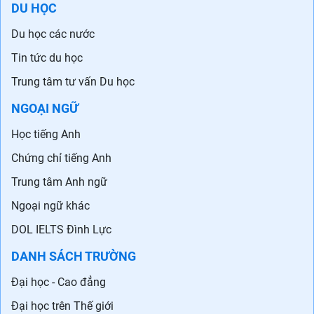
DU HỌC
Du học các nước
Tin tức du học
Trung tâm tư vấn Du học
NGOẠI NGỮ
Học tiếng Anh
Chứng chỉ tiếng Anh
Trung tâm Anh ngữ
Ngoại ngữ khác
DOL IELTS Đình Lực
DANH SÁCH TRƯỜNG
Đại học - Cao đẳng
Đại học trên Thế giới