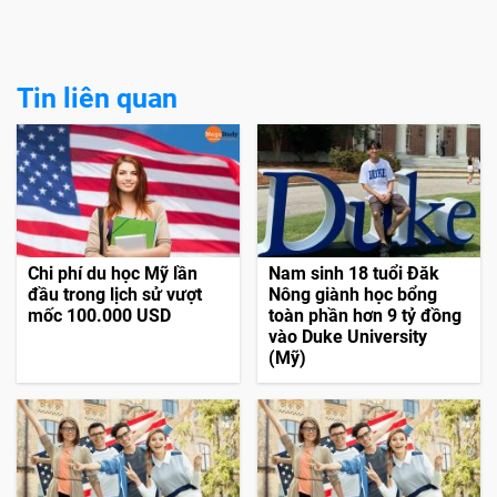
Tin liên quan
Chi phí du học Mỹ lần
Nam sinh 18 tuổi Đăk
đầu trong lịch sử vượt
Nông giành học bổng
mốc 100.000 USD
toàn phần hơn 9 tỷ đồng
vào Duke University
(Mỹ)