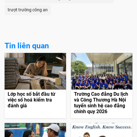
trượt trường công an
Tin liên quan
Lớp học số bắt đầu từ
Trường Cao đẳng Du lịch
việc số hoá kiểm tra
và Công Thương Hà Nội
đánh giá
tuyển sinh hệ cao đẳng
chính quy 2026