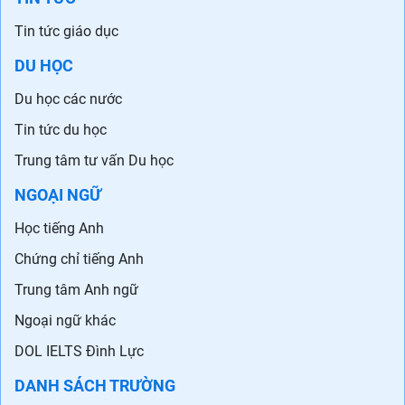
Tin tức giáo dục
DU HỌC
Du học các nước
Tin tức du học
Trung tâm tư vấn Du học
NGOẠI NGỮ
Học tiếng Anh
Chứng chỉ tiếng Anh
Trung tâm Anh ngữ
Ngoại ngữ khác
DOL IELTS Đình Lực
DANH SÁCH TRƯỜNG