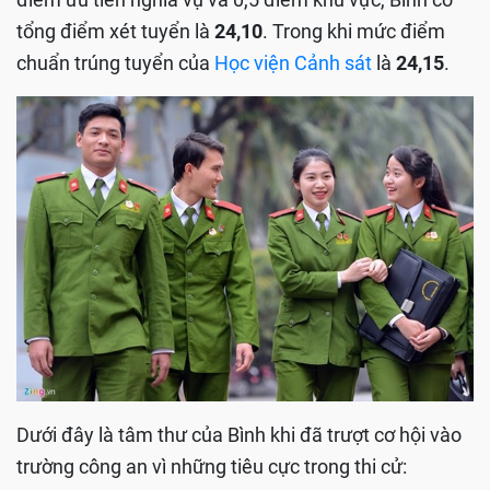
tổng điểm xét tuyển là
24,10
. Trong khi mức điểm
chuẩn trúng tuyển của
Học viện Cảnh sát
là
24,15
.
Dưới đây là tâm thư của Bình khi đã trượt cơ hội vào
trường công an vì những tiêu cực trong thi cử: