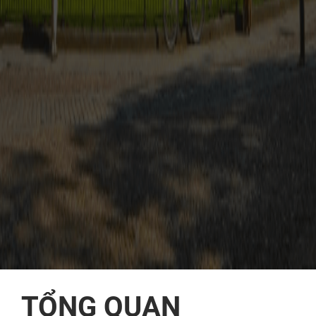
TỔNG QUAN