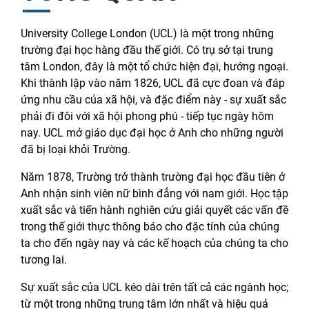
University College London (UCL) là một trong những
trường đại học hàng đầu thế giới. Có trụ sở tại trung
tâm London, đây là một tổ chức hiện đại, hướng ngoại.
Khi thành lập vào năm 1826, UCL đã cực đoan và đáp
ứng nhu cầu của xã hội, và đặc điểm này - sự xuất sắc
phải đi đôi với xã hội phong phú - tiếp tục ngày hôm
nay. UCL mở giáo dục đại học ở Anh cho những người
đã bị loại khỏi Trường.
Năm 1878, Trường trở thành trường đại học đầu tiên ở
Anh nhận sinh viên nữ bình đẳng với nam giới. Học tập
xuất sắc và tiến hành nghiên cứu giải quyết các vấn đề
trong thế giới thực thông báo cho đặc tính của chúng
ta cho đến ngày nay và các kế hoạch của chúng ta cho
tương lai.
Sự xuất sắc của UCL kéo dài trên tất cả các ngành học;
từ một trong những trung tâm lớn nhất và hiệu quả