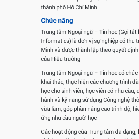
thành phố Hồ Chí Minh.
Chức năng
Trung tâm Ngoại ngữ – Tin học (Gọi tắt
Informatics) là đơn vị sự nghiệp có thu
Minh và được thành lập theo quyết đị
của Hiệu trưởng
Trung tâm Ngoại ngữ – Tin học có chức
khai thác, thực hiện các chương trình đà
học cho sinh viên, học viên có nhu cầu;
hành và kỹ năng sử dụng Công nghệ thôn
vừa làm, góp phần nâng cao trình độ, hi
ứng nhu cầu người học
Các hoạt động của Trung tâm đa dạng, lin