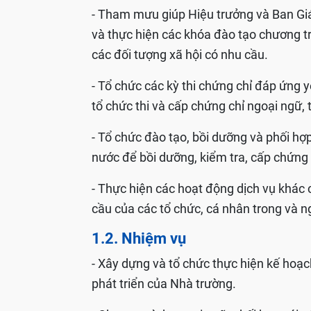
- Tham mưu giúp Hiệu trưởng và Ban Gi
và thực hiện các khóa đào tạo chương tr
các đối tượng xã hội có nhu cầu.
- Tổ chức các kỳ thi chứng chỉ đáp ứng 
tổ chức thi và cấp chứng chỉ ngoại ngữ, 
- Tổ chức đào tạo, bồi dưỡng và phối hợp
nước để bồi dưỡng, kiểm tra, cấp chứng 
- Thực hiện các hoạt động dịch vụ khác
cầu của các tổ chức, cá nhân trong và n
1.2. Nhiệm vụ
- Xây dựng và tổ chức thực hiện kế hoạc
phát triển của Nhà trường.