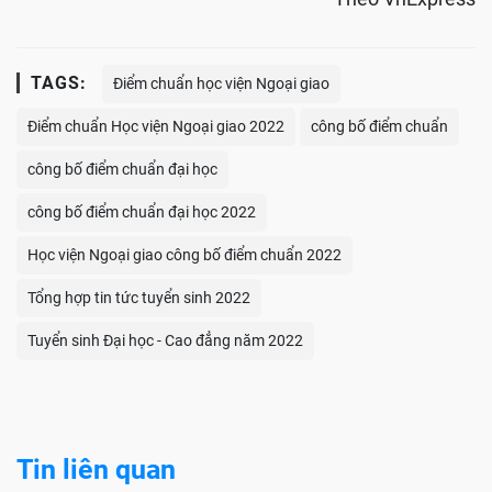
TAGS:
Điểm chuẩn học viện Ngoại giao
Điểm chuẩn Học viện Ngoại giao 2022
công bố điểm chuẩn
công bố điểm chuẩn đại học
công bố điểm chuẩn đại học 2022
Học viện Ngoại giao công bố điểm chuẩn 2022
Tổng hợp tin tức tuyển sinh 2022
Tuyển sinh Đại học - Cao đẳng năm 2022
Tin liên quan