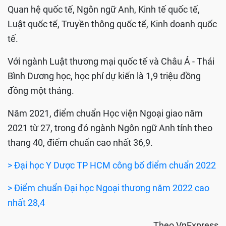
Quan hệ quốc tế, Ngôn ngữ Anh, Kinh tế quốc tế,
Luật quốc tế, Truyền thông quốc tế, Kinh doanh quốc
tế.
Với ngành Luật thương mại quốc tế và Châu Á - Thái
Bình Dương học, học phí dự kiến là 1,9 triệu đồng
đồng một tháng.
Năm 2021, điểm chuẩn Học viện Ngoại giao năm
2021 từ 27, trong đó ngành Ngôn ngữ Anh tính theo
thang 40, điểm chuẩn cao nhất 36,9.
> Đại học Y Dược TP HCM công bố điểm chuẩn 2022
> Điểm chuẩn Đại học Ngoại thương năm 2022 cao
nhất 28,4
Theo VnExpress