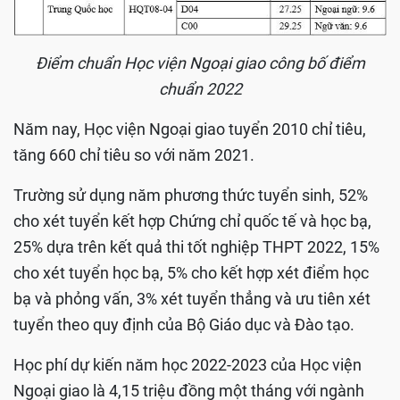
Điểm chuẩn Học viện Ngoại giao công bố điểm
chuẩn 2022
Năm nay, Học viện Ngoại giao tuyển 2010 chỉ tiêu,
tăng 660 chỉ tiêu so với năm 2021.
Trường sử dụng năm phương thức tuyển sinh, 52%
cho xét tuyển kết hợp Chứng chỉ quốc tế và học bạ,
25% dựa trên kết quả thi tốt nghiệp THPT 2022, 15%
cho xét tuyển học bạ, 5% cho kết hợp xét điểm học
bạ và phỏng vấn, 3% xét tuyển thẳng và ưu tiên xét
tuyển theo quy định của Bộ Giáo dục và Đào tạo.
Học phí dự kiến năm học 2022-2023 của Học viện
Ngoại giao là 4,15 triệu đồng một tháng với ngành