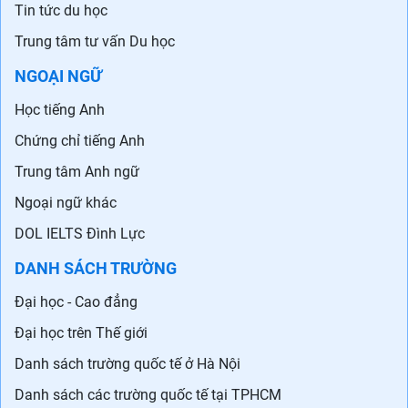
Tin tức du học
Trung tâm tư vấn Du học
NGOẠI NGỮ
Học tiếng Anh
Chứng chỉ tiếng Anh
Trung tâm Anh ngữ
Ngoại ngữ khác
DOL IELTS Đình Lực
DANH SÁCH TRƯỜNG
Đại học - Cao đẳng
Đại học trên Thế giới
Danh sách trường quốc tế ở Hà Nội
Danh sách các trường quốc tế tại TPHCM