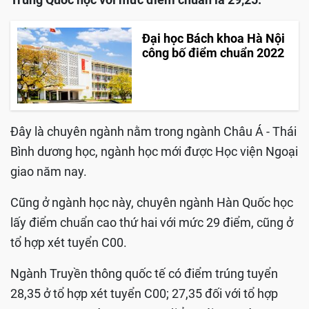
Đại học Bách khoa Hà Nội
công bố điểm chuẩn 2022
Đây là chuyên ngành nằm trong ngành Châu Á - Thái
Bình dương học, ngành học mới được Học viện Ngoại
giao năm nay.
Cũng ở ngành học này, chuyên ngành Hàn Quốc học
lấy điểm chuẩn cao thứ hai với mức 29 điểm, cũng ở
tổ hợp xét tuyển C00.
Ngành Truyền thông quốc tế có điểm trúng tuyển
28,35 ở tổ hợp xét tuyển C00; 27,35 đối với tổ hợp