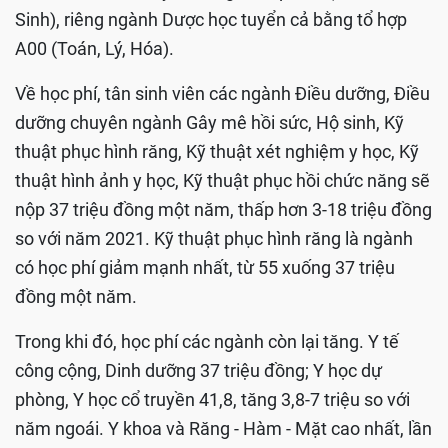
Sinh), riêng ngành Dược học tuyển cả bằng tổ hợp
A00 (Toán, Lý, Hóa).
Về học phí, tân sinh viên các ngành Điều dưỡng, Điều
dưỡng chuyên ngành Gây mê hồi sức, Hộ sinh, Kỹ
thuật phục hình răng, Kỹ thuật xét nghiệm y học, Kỹ
thuật hình ảnh y học, Kỹ thuật phục hồi chức năng sẽ
nộp 37 triệu đồng một năm, thấp hơn 3-18 triệu đồng
so với năm 2021. Kỹ thuật phục hình răng là ngành
có học phí giảm mạnh nhất, từ 55 xuống 37 triệu
đồng một năm.
Trong khi đó, học phí các ngành còn lại tăng. Y tế
công cộng, Dinh dưỡng 37 triệu đồng; Y học dự
phòng, Y học cổ truyền 41,8, tăng 3,8-7 triệu so với
năm ngoái. Y khoa và Răng - Hàm - Mặt cao nhất, lần