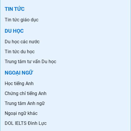
TIN TỨC
Tin tức giáo dục
DU HỌC
Du học các nước
Tin tức du học
Trung tâm tư vấn Du học
NGOẠI NGỮ
Học tiếng Anh
Chứng chỉ tiếng Anh
Trung tâm Anh ngữ
Ngoại ngữ khác
DOL IELTS Đình Lực