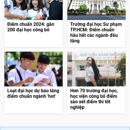
Điểm chuẩn 2024: gần
Trường đại học Sư phạm
200 đại học công bố
TP.HCM: Điểm chuẩn
hầu hết các ngành đều
tăng
Loạt đại học dự báo tăng
Hơn 70 trường đại học,
điểm chuẩn ngành 'hot'
học viện công bố điểm
sàn xét điểm thi tốt
nghiệp