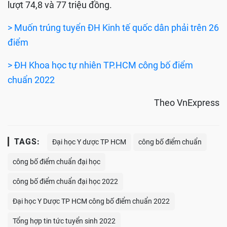
lượt 74,8 và 77 triệu đồng.
> Muốn trúng tuyển ĐH Kinh tế quốc dân phải trên 26
điểm
> ĐH Khoa học tự nhiên TP.HCM công bố điểm
chuẩn 2022
Theo VnExpress
TAGS:
Đại học Y dược TP HCM
công bố điểm chuẩn
công bố điểm chuẩn đại học
công bố điểm chuẩn đại học 2022
Đại học Y Dược TP HCM công bố điểm chuẩn 2022
Tổng hợp tin tức tuyển sinh 2022