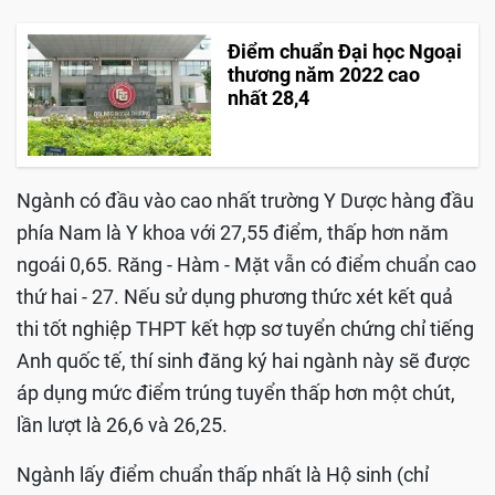
Điểm chuẩn Đại học Ngoại
thương năm 2022 cao
nhất 28,4
Ngành có đầu vào cao nhất trường Y Dược hàng đầu
phía Nam là Y khoa với 27,55 điểm, thấp hơn năm
ngoái 0,65. Răng - Hàm - Mặt vẫn có điểm chuẩn cao
thứ hai - 27. Nếu sử dụng phương thức xét kết quả
thi tốt nghiệp THPT kết hợp sơ tuyển chứng chỉ tiếng
Anh quốc tế, thí sinh đăng ký hai ngành này sẽ được
áp dụng mức điểm trúng tuyển thấp hơn một chút,
lần lượt là 26,6 và 26,25.
Ngành lấy điểm chuẩn thấp nhất là Hộ sinh (chỉ