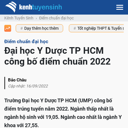
Kênh Tuyển Sinh
Điểm chuẩn đại học
Dạy thêm học thêm
Tốt nghiệp THPT & Tuyển s
Điểm chuẩn đại học
Đại học Y Dược TP HCM
công bố điểm chuẩn 2022
Bảo Châu
Cập nhật: 16/09/2022
Trường Đại học Y Dược TP HCM (UMP) công bố
điểm trúng tuyển năm 2022. Ngành thấp nhất là
ngành hộ sinh với 19,05. Ngành cao nhất là ngành Y
khoa với 27,55.