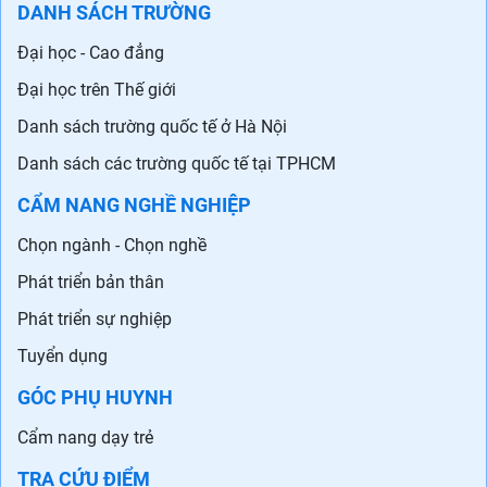
DANH SÁCH TRƯỜNG
Đại học - Cao đẳng
Đại học trên Thế giới
Danh sách trường quốc tế ở Hà Nội
Danh sách các trường quốc tế tại TPHCM
CẨM NANG NGHỀ NGHIỆP
Chọn ngành - Chọn nghề
Phát triển bản thân
Phát triển sự nghiệp
Tuyển dụng
GÓC PHỤ HUYNH
Cẩm nang dạy trẻ
TRA CỨU ĐIỂM