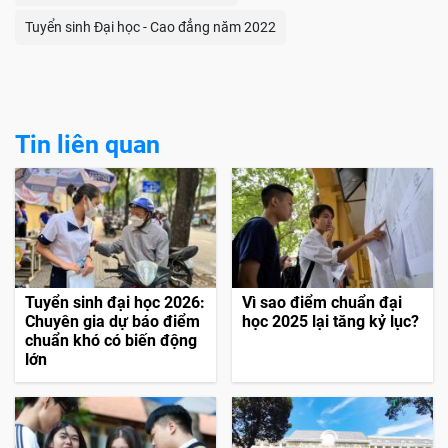
Tuyển sinh Đại học - Cao đẳng năm 2022
Tin liên quan
Tuyển sinh đại học 2026:
Vì sao điểm chuẩn đại
Chuyên gia dự báo điểm
học 2025 lại tăng kỷ lục?
chuẩn khó có biến động
lớn