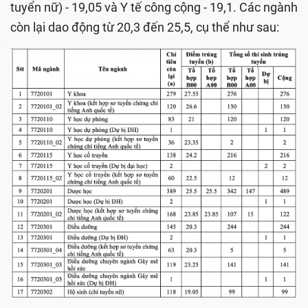
tuyển nữ) - 19,05 và Y tế công cộng - 19,1. Các ngành
còn lại dao động từ 20,3 đến 25,5, cụ thể như sau: