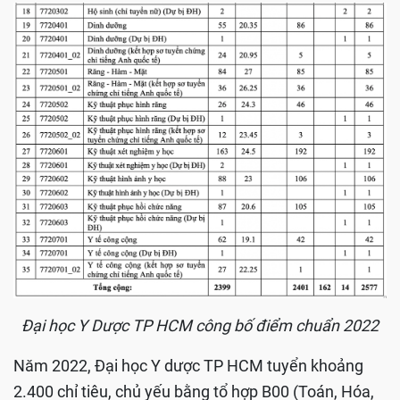
Đại học Y Dược TP HCM công bố điểm chuẩn 2022
Năm 2022, Đại học Y dược TP HCM tuyển khoảng
2.400 chỉ tiêu, chủ yếu bằng tổ hợp B00 (Toán, Hóa,