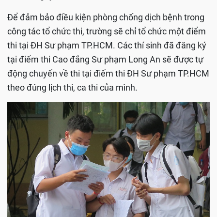
Để đảm bảo điều kiện phòng chống dịch bệnh trong
công tác tổ chức thi, trường sẽ chỉ tổ chức một điểm
thi tại ĐH Sư phạm TP.HCM. Các thí sinh đã đăng ký
tại điểm thi Cao đẳng Sư phạm Long An sẽ được tự
động chuyển về thi tại điểm thi ĐH Sư phạm TP.HCM
theo đúng lịch thi, ca thi của mình.