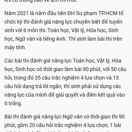
Năm 2021 là năm đầu tiên ĐH Sư phạm TP.HCM tổ
chức kỳ thi đánh giá năng lực chuyên biệt để tuyển
sinh với 6 môn thi: Toán học, Vật lý, Hóa học, Sinh
học, Ngữ văn và tiếng Anh. Thí sinh làm bài thi trên
máy tính.
Các bài thi đánh giá năng lực Toán học, Vật lý, Hóa
học, Sinh học có thời gian làm bài 90 phút, với 50 câu
hỏi, trong đó 35 câu trắc nghiệm 4 lựa chọn và 15
câu hỏi dạng trả lời ngắn, thí sinh phải sử dụng các
năng lực của mình để giải quyết và điền kết quả vào
ô trống.
Bài thi đánh giá năng lực Ngữ văn có thời gian thi 90
phút, gồm 20 câu hỏi trắc nghiệm 4 lựa chọn, 1 bài