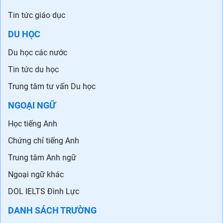
Tin tức giáo dục
DU HỌC
Du học các nước
Tin tức du học
Trung tâm tư vấn Du học
NGOẠI NGỮ
Học tiếng Anh
Chứng chỉ tiếng Anh
Trung tâm Anh ngữ
Ngoại ngữ khác
DOL IELTS Đình Lực
DANH SÁCH TRƯỜNG