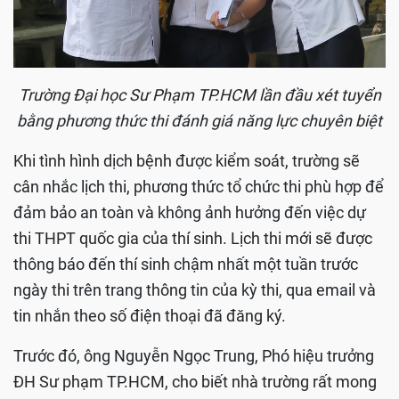
Trường Đại học Sư Phạm TP.HCM lần đầu xét tuyển
bằng phương thức thi đánh giá năng lực chuyên biệt
Khi tình hình dịch bệnh được kiểm soát, trường sẽ
cân nhắc lịch thi, phương thức tổ chức thi phù hợp để
đảm bảo an toàn và không ảnh hưởng đến việc dự
thi THPT quốc gia của thí sinh. Lịch thi mới sẽ được
thông báo đến thí sinh chậm nhất một tuần trước
ngày thi trên trang thông tin của kỳ thi, qua email và
tin nhắn theo số điện thoại đã đăng ký.
Trước đó, ông Nguyễn Ngọc Trung, Phó hiệu trưởng
ĐH Sư phạm TP.HCM, cho biết nhà trường rất mong