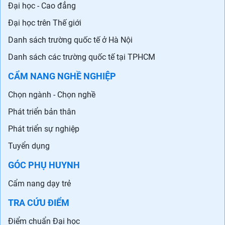
Đại học - Cao đẳng
Đại học trên Thế giới
Danh sách trường quốc tế ở Hà Nội
Danh sách các trường quốc tế tại TPHCM
CẨM NANG NGHỀ NGHIỆP
Chọn ngành - Chọn nghề
Phát triển bản thân
Phát triển sự nghiệp
Tuyển dụng
GÓC PHỤ HUYNH
Cẩm nang dạy trẻ
TRA CỨU ĐIỂM
Điểm chuẩn Đại học