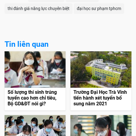
thi đánh giá năng lực chuyên biệt
đại học sư phạm tphcm
Tin liên quan
Số lượng thí sinh trúng
Trường Đại Học Trà Vinh
tuyển cao hơn chỉ tiêu,
tiến hành xét tuyển bổ
Bộ GD&ĐT nói gì?
sung năm 2021