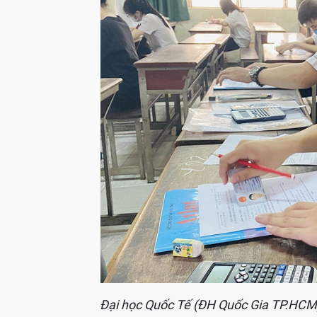
Đại học Quốc Tế (ĐH Quốc Gia TP.HCM) 