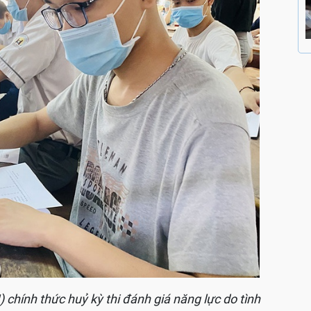
chính thức huỷ kỳ thi đánh giá năng lực do tình