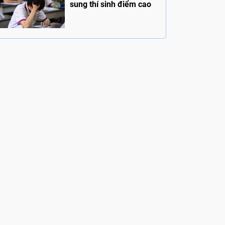
sung thí sinh điểm cao