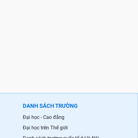
DANH SÁCH TRƯỜNG
Đại học - Cao đẳng
Đại học trên Thế giới