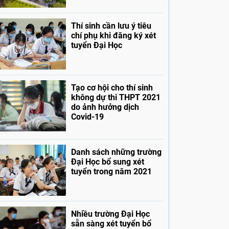
Thí sinh cần lưu ý tiêu
chí phụ khi đăng ký xét
tuyển Đại Học
Tạo cơ hội cho thí sinh
không dự thi THPT 2021
do ảnh hưởng dịch
Covid-19
Danh sách những trường
Đại Học bổ sung xét
tuyển trong năm 2021
Nhiều trường Đại Học
sẵn sàng xét tuyển bổ