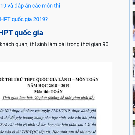
19 và đáp án các môn thi
 THPT quốc gia 2019?
THPT quốc gia
khách quan, thí sinh làm bài trong thời gian 90