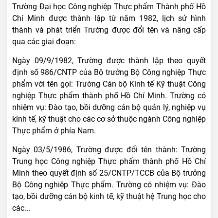
Trường Đại học Công nghiệp Thực phẩm Thành phố Hồ
Chí Minh được thành lập từ năm 1982, lịch sử hình
thành và phát triển Trường được đổi tên và nâng cấp
qua các giai đoạn:
Ngày 09/9/1982, Trường được thành lập theo quyết
định số 986/CNTP của Bộ trưởng Bộ Công nghiệp Thực
phẩm với tên gọi: Trường Cán bộ Kinh tế Kỹ thuật Công
nghiệp Thực phẩm thành phố Hồ Chí Minh. Trường có
nhiệm vụ: Đào tạo, bồi dưỡng cán bộ quản lý, nghiệp vụ
kinh tế, kỹ thuật cho các cơ sở thuộc ngành Công nghiệp
Thực phẩm ở phía Nam.
Ngày 03/5/1986, Trường được đổi tên thành: Trường
Trung học Công nghiệp Thực phẩm thành phố Hồ Chí
Minh theo quyết định số 25/CNTP/TCCB của Bộ trưởng
Bộ Công nghiệp Thực phẩm. Trường có nhiệm vụ: Đào
tạo, bồi dưỡng cán bộ kinh tế, kỹ thuật hệ Trung học cho
các...